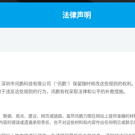
法律声明
深圳市讯鹏科技有限公司（"讯鹏"）保留随时修改这些规则的权利
对于违反这些规则的行为，讯鹏有权采取法律和公平的补救措施。
、数据、观点、建议、网页或链路，虽然讯鹏力图在网站上提供准确的材
内容的错误或遗漏承担责任，也不对这些材料和内容作出任何明示或默示