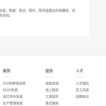
信息、数据、观点、图片、陈述或建议的准确性、完
告目的。
案例
服务
人才
ESD防静电系统
自助咨询
人才理念
ESOP系统
线上购买
员工风采
安灯呼叫系统
工具软件
招聘岗位
生产管理系统
售后服务