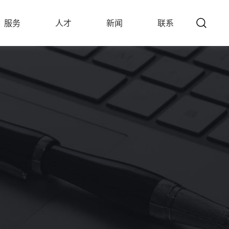
服务
人才
新闻
联系
SERVICE
TALENTS
NEWS
CONTACT