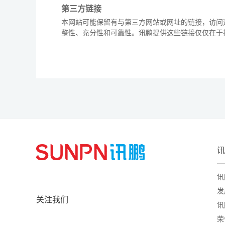
第三方链接
本网站可能保留有与第三方网站或网址的链接，访问
整性、充分性和可靠性。讯鹏提供这些链接仅仅在于
讯
讯
发
关注我们
讯
荣