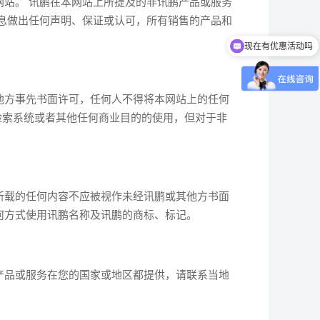
站。 讯鹏在本网站上所提及的非讯鹏产品或服务
息做出任何声明、保证或认可，所有销售的产品和
现在有优惠活动吗
他方事先书面许可，任何人不得将本网站上的任何
检索系统或者其他任何商业目的的使用，但对于非
所载的任何内容不应被视作未经讯鹏或其他方书面
何方式使用讯鹏名称及讯鹏的商标、标记。
产品或服务在您的国家或地区都提供，请联系当地