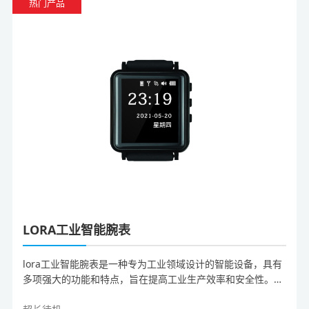
热门产品
LORA工业智能腕表
lora工业智能腕表是一种专为工业领域设计的智能设备，具有
多项强大的功能和特点，旨在提高工业生产效率和安全性。为
生产制作业从业者带来更便捷、智能的生产报工方式。下面将