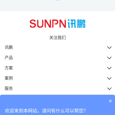
关注我们
讯鹏
产品
方案
案例
服务
人才
×
欢迎来到本网站，请问有什么可以帮您？