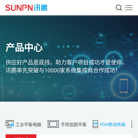
产品中心
供应好产品是底线，助力客户项目成功才是使命。
讯鹏率先突破与10000家系统集成商合作成功！
工业平板电脑
手持加固平板
PDA移动终端