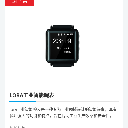
热门产品
LORA工业智能腕表
lora工业智能腕表是一种专为工业领域设计的智能设备，具有
多项强大的功能和特点，旨在提高工业生产效率和安全性。为
生产制作业从业者带来更便捷、智能的生产报工方式。下面将