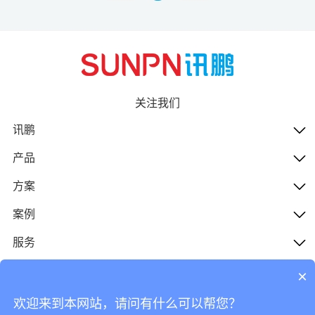
关注我们
讯鹏
产品
方案
案例
服务
人才
×
欢迎来到本网站，请问有什么可以帮您？