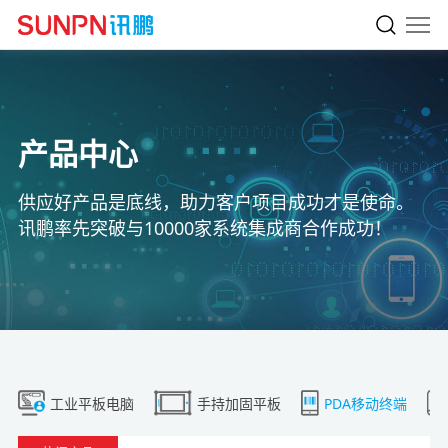
产品中心
供应好产品是底线，助力客户项目成功才是使命。
讯鹏率先突破与10000家系统集成商合作成功！
工业平板电脑
手持加固平板
PDA移动终端