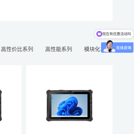
现在有优惠活动吗
高性价比系列
高性能系列
模块化系列