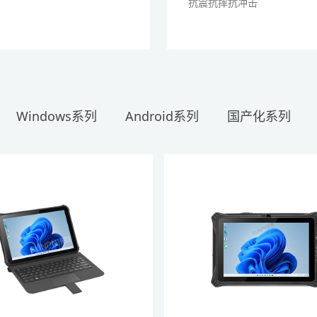
抗震抗摔抗冲击
Windows系列
Android系列
国产化系列