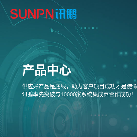
产品中心
供应好产品是底线，助力客户项目成功才是使
讯鹏率先突破与10000家系统集成商合作成功！