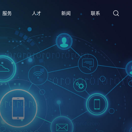
服务
人才
新闻
联系
SERVICE
TALENTS
NEWS
CONTACT