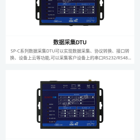
数据采集DTU
SP-C系列数据采集DTU可以实现数据采集、协议转换、接口转
换、设备上云等功能,可以采集客户设备上的串口RS232/RS485
的数据传输到本地上位机，也可以打包成MQTT格式传输到云平
台。