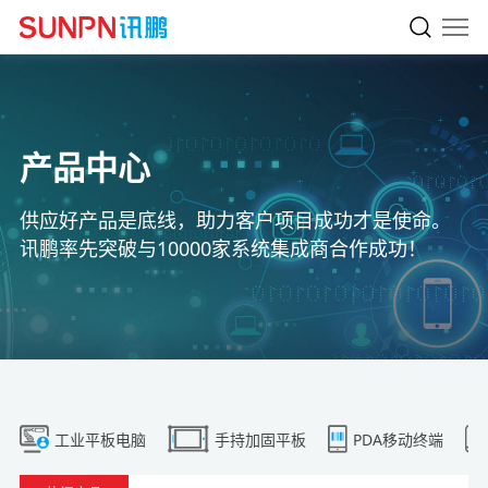
产品中心
供应好产品是底线，助力客户项目成功才是使命。
讯鹏率先突破与10000家系统集成商合作成功！
工业平板电脑
手持加固平板
PDA移动终端