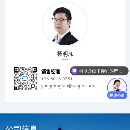
杨明凡
可以介绍下你们的产品么？
销售经理
136-5016-9751
yangmingfan@sunpn.com
公司信息