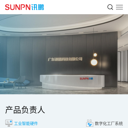
产品负责人
工业智能硬件
数字化工厂系统