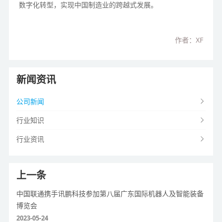
数字化转型，实现中国制造业的跨越式发展。
作者：XF
新闻资讯
公司新闻
行业知识
行业资讯
上一条
中国联通携手讯鹏科技参加第八届广东国际机器人及智能装备
博览会
2023-05-24