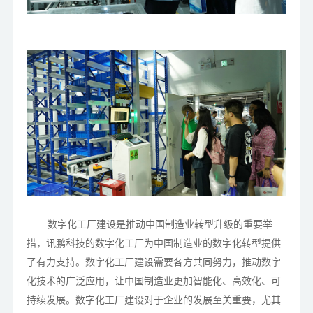
数字化工厂建设是推动中国制造业转型升级的重要举
措，讯鹏科技的数字化工厂为中国制造业的数字化转型提供
了有力支持。数字化工厂建设需要各方共同努力，推动数字
化技术的广泛应用，让中国制造业更加智能化、高效化、可
持续发展。数字化工厂建设对于企业的发展至关重要，尤其