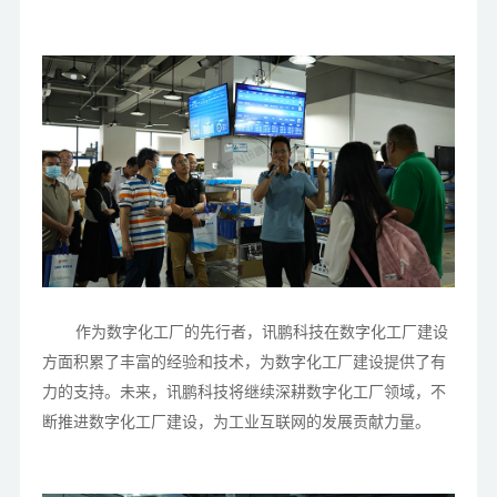
作为数字化工厂的先行者，讯鹏科技在数字化工厂建设
方面积累了丰富的经验和技术，为数字化工厂建设提供了有
力的支持。未来，讯鹏科技将继续深耕数字化工厂领域，不
断推进数字化工厂建设，为工业互联网的发展贡献力量。