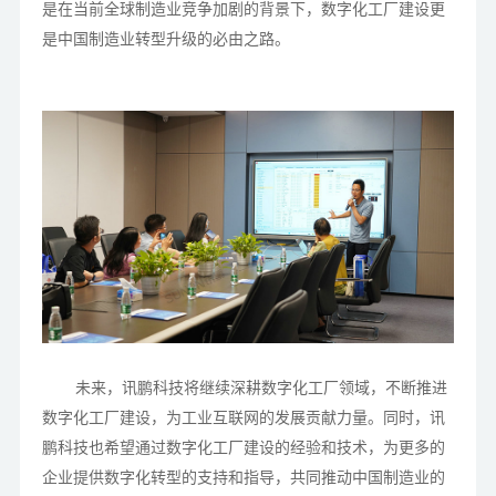
是在当前全球制造业竞争加剧的背景下，数字化工厂建设更
是中国制造业转型升级的必由之路。
未来，讯鹏科技将继续深耕数字化工厂领域，不断推进
数字化工厂建设，为工业互联网的发展贡献力量。同时，讯
鹏科技也希望通过数字化工厂建设的经验和技术，为更多的
企业提供数字化转型的支持和指导，共同推动中国制造业的