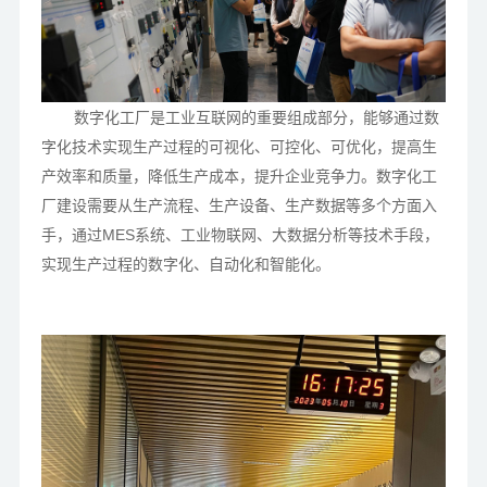
数字化工厂是工业互联网的重要组成部分，能够通过数
字化技术实现生产过程的可视化、可控化、可优化，提高生
产效率和质量，降低生产成本，提升企业竞争力。数字化工
厂建设需要从生产流程、生产设备、生产数据等多个方面入
手，通过MES系统、工业物联网、大数据分析等技术手段，
实现生产过程的数字化、自动化和智能化。