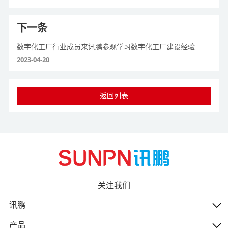
下一条
数字化工厂行业成员来讯鹏参观学习数字化工厂建设经验
2023-04-20
返回列表
关注我们
讯鹏
产品