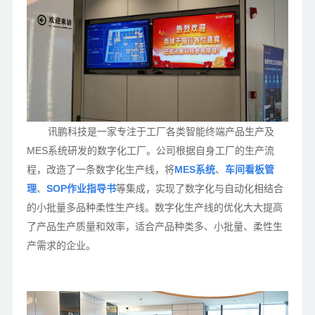
讯鹏科技是一家专注于工厂各类智能终端产品生产及
MES系统研发的数字化工厂。公司根据自身工厂的生产流
程，改造了一条数字化生产线，将
MES系统
、
车间看板管
理
、
SOP作业指导书
等集成，实现了数字化与自动化相结合
的小批量多品种柔性生产线。数字化生产线的优化大大提高
了产品生产质量和效率，适合产品种类多、小批量、柔性生
产需求的企业。