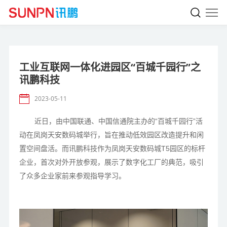
工业互联网一体化进园区“百城千园行”之
讯鹏科技
2023-05-11
近日，由中国联通、中国信通院主办的“百城千园行”活
动在凤岗天安数码城举行，旨在推动低效园区改造提升和闲
置空间盘活。而讯鹏科技作为凤岗天安数码城T5园区的标杆
企业，首次对外开放参观，展示了数字化工厂的典范，吸引
了众多企业家前来参观指导学习。