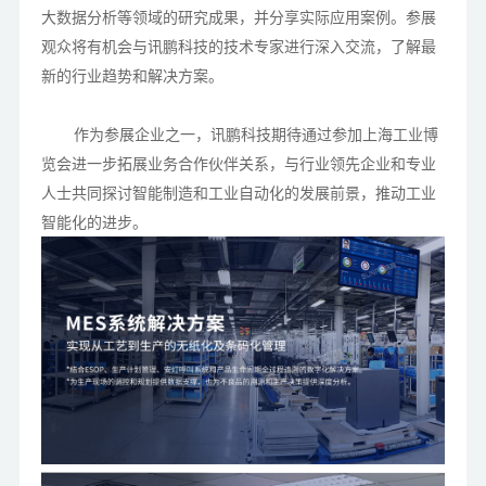
大数据分析等领域的研究成果，并分享实际应用案例。
参展
观众将有机会与讯鹏科技的技术专家进行深入交流，了解最
新的行业趋势和解决方案。
作为参展企业之一，讯鹏科技期待通过参加上海工业博
览会进一步拓展业务合作伙伴关系，与行业领先企业和专业
人士共同探讨智能制造和工业自动化的发展前景，推动工业
智能化的进步。