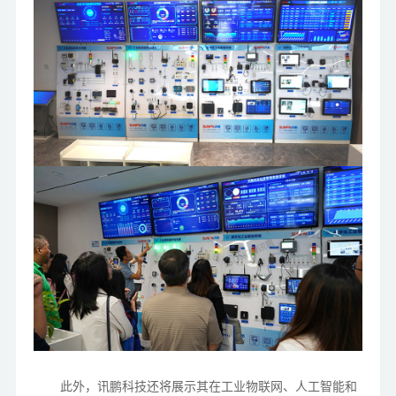
此外，讯鹏科技还将展示其在工业物联网、人工智能和