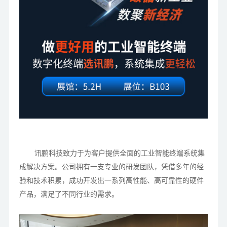
讯鹏科技致力于为客户提供全面的工业智能终端系统集
成解决方案。公司拥有一支专业的研发团队，凭借多年的经
验和技术积累，成功开发出一系列高性能、高可靠性的硬件
产品，满足了不同行业的需求。