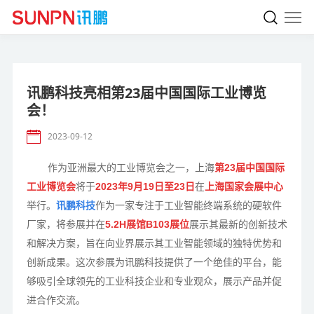
讯鹏科技亮相第23届中国国际工业博览
会！
2023-09-12
作为亚洲最大的工业博览会之一，上海
第23届中国国际
工业博览会
将于
2023年9月19日至23日
在
上海国家会展中心
举行。
讯鹏科技
作为一家专注于工业智能终端系统的硬软件
厂家，将参展并在
5.2H展馆B103展位
展示其最新的创新技术
和解决方案，旨在向业界展示其工业智能领域的独特优势和
创新成果。这次参展为讯鹏科技提供了一个绝佳的平台，能
够吸引全球领先的工业科技企业和专业观众，展示产品并促
进合作交流。