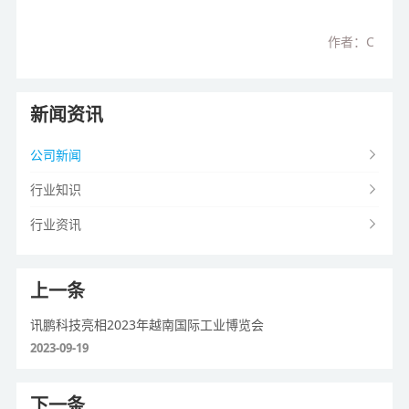
作者：C
新闻资讯
公司新闻
行业知识
行业资讯
上一条
讯鹏科技亮相2023年越南国际工业博览会
2023-09-19
下一条