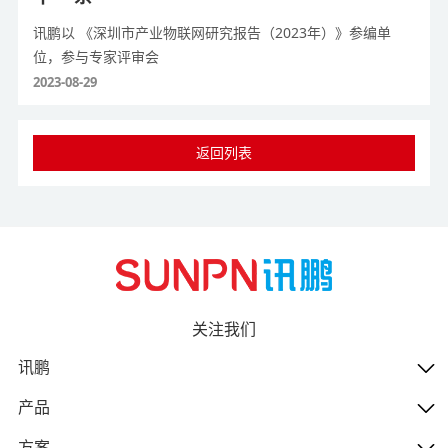
讯鹏以 《深圳市产业物联网研究报告（2023年）》参编单
位，参与专家评审会
2023-08-29
返回列表
关注我们
讯鹏
产品
方案