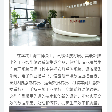
在本次上海工博会上，讯鹏科技将展示其最新推
出的工业智能终端系统集成产品，包括制造业精益生
产管理系统展柜（其中包括安灯呼叫系统、设备采集
系统、电子作业指导书、设备与环境数据监控看板、
安灯&防静电看板、运营数据看板、组装车间汇总数
据看板）、手持三防工业平板、穿戴式移动终端等。
这些产品采用先进的技术和创新的设计，能够实现高
效的数据采集、处理和传输，提高生产效率和质量。