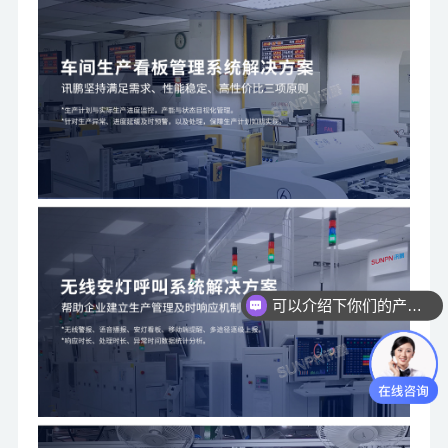
可以介绍下你们的产品么？