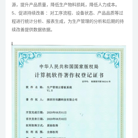
源，提升产品质量，降低生产物料损耗，降低人力成本。
5、促进持续改善 ：对工序流程、设备状态、产品品质等过
程进行统计分析、报表生成，为生产管理的分析和后期的持
续改善提供数据依据。