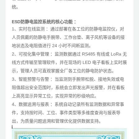
统。
ESD防静电监控系统的核心功能 ：
1、实时在线监测 ：通过部署在各工位的防静电监控仪，对
人员佩戴的防静电手腕带、工作台垫、离子风机等设备的接
地状态及电阻值进行 24 小时不间断监测。
2、可视化集中管理 ：监测数据通过 RS485 有线或 LoRa 无
线方式传输至管理软件，并在现场的 LED 电子看板上实时展
示，管理人员可直观掌握全厂各工位的静电防护状态。
3、智能预警与告警 ：当监测到手腕带松脱、接地失效或电
阻值超出安全范围时，系统会立即发出声光报警，并在看板
上高亮显示异常工位，实现异常的秒级响应。
4、数据追溯与报表 ：系统自动记录所有监测数据和异常事
件，支持按时间、工位、事件类型等多维度查询与报表导
出，为质量问题追溯和管理优化提供数据支持。