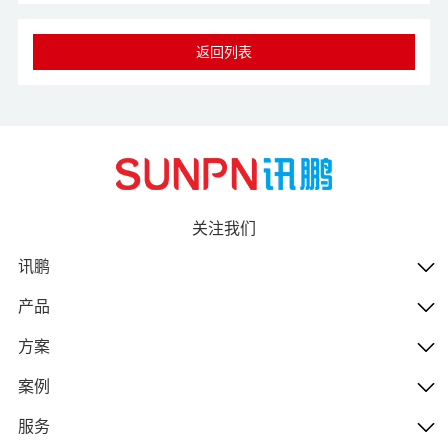
返回列表
关注我们
讯鹏
产品
方案
案例
服务