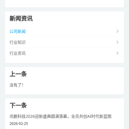
新闻资讯
公司新闻
行业知识
行业资讯
上一条
没有了！
下一条
讯鹏科技2026迎新盛典圆满落幕，全员共创AI时代新蓝图
2026-02-25