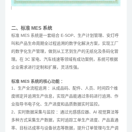
二、标准 MES 系统
标准 MES 系统是一套结合 E-SOP、生产计划管理、安灯呼
叫和产品生命周期全过程追溯的数字化解决方案，实现工厂
的数字化生产管理，做到从工艺到生产的无纸化及条码化管
理。在 3C 家电、汽车线速等领域有成功案例，系统可根据
企业需求进行定制和扩展，灵活性强。
标准 MES 系统的核心功能 ：
1、生产全流程追溯 ：从成品码、配件、人员、时间四个维
度绑定并追溯生产信息，实现产品能通过条码进行追溯、作
业指导书电子化、生产进度和品质数据实时监控。
2、实时数据采集与监控 ：通过光感感应器、AI 视觉算法等
多种方式采集生产数据，实时追踪工单生产进度、产品直通
率、目标达成率与设备状态等数据，提升订单管理与生产调