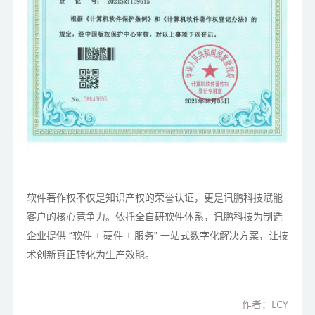
软件著作权不仅是知识产权的荣誉认证，更是讯鹏科技赋能
客户的核心竞争力。依托全自研软件体系，讯鹏科技为制造
企业提供 “软件 + 硬件 + 服务” 一站式数字化解决方案，让技
术创新真正转化为生产效能。
作者：LCY