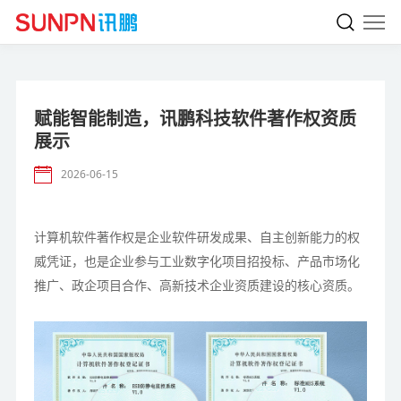
赋能智能制造，讯鹏科技软件著作权资质
展示
2026-06-15
计算机软件著作权是企业软件研发成果、自主创新能力的权
威凭证，也是企业参与工业数字化项目招投标、产品市场化
推广、政企项目合作、高新技术企业资质建设的核心资质。