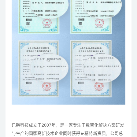
讯鹏科技成立于2007年，是一家专注于数智化解决方案研发
与生产的国家高新技术企业同时获得专精特新资质。公司总