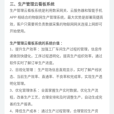
三、生产管理云看板系统
生产管理云看板系统是利用数采网关、云服务器和智能手机
APP 相结合的物联网生产管理系统，最大优势是部署简捷高
效，客户只需要将负责数据采集的物联网网关连接上网即可
开始使用。
生产管理云看板系统的系统价值 ：
1、提升生产效率 ：加强工厂车间生产过程的管理，信息传
递做到快捷化，工序过程透明化，提高生产组织效率，通过
软件实时了解订单生产进度。
2、目视化管理 ：生产现场信息直观显示，实时了解产线状
态、当前生产效率、直通率、不良率和完成率，实现生产透
明化管理。
3、优化管理体系 ：全面掌握生产实时数据，优化生产流
程，改善生产工艺，合理安排和及时调整生产，自动生成完
善的生产报表。
4、降低生产成本 ：通过生产过程管理，合理管控生产资