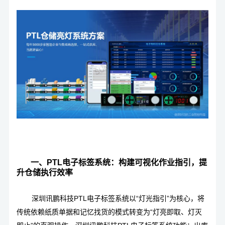
一、PTL电子标签系统：构建可视化作业指引，提
升仓储执行效率
深圳讯鹏科技PTL电子标签系统以“灯光指引”为核心，将
传统依赖纸质单据和记忆找货的模式转变为“灯亮即取、灯灭