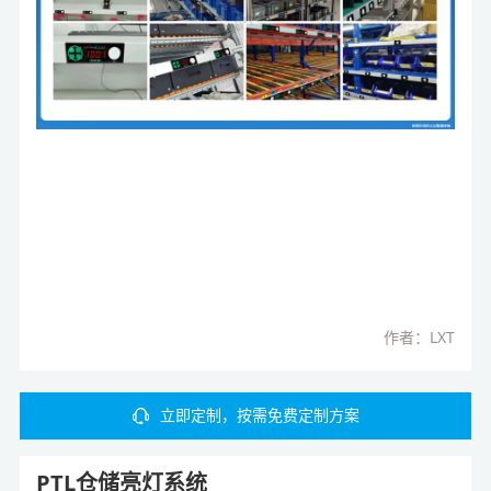
作者：LXT
立即定制，按需免费定制方案
PTL仓储亮灯系统