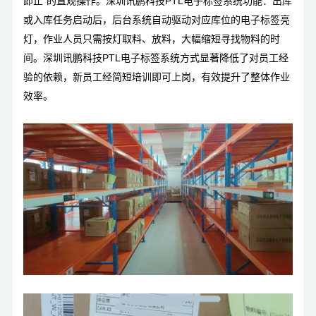
即止”的直观操作。
深圳讯鹏科技PTL电子标签系统功能：
出库
或入库任务启动后，后台系统自动驱动对应库位的电子标签亮
灯，作业人员只需按灯取料、放料，大幅缩短寻找物料的时
间。
深圳讯鹏科技PTL电子标签系统
方式显著降低了对员工经
验的依赖，新员工经简短培训即可上岗，有效提升了整体作业
效率。