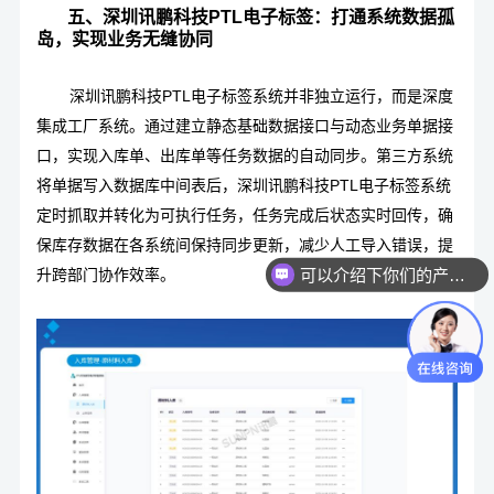
五、深圳讯鹏科技PTL电子标签：打通系统数据孤
岛，实现业务无缝协同
深圳讯鹏科技PTL电子标签系统
并非独立运行，而是深度
集成工厂系统。通过建立静态基础数据接口与动态业务单据接
口，实现入库单、出库单等任务数据的自动同步。第三方系统
将单据写入数据库中间表后，深圳
讯鹏科技PTL电子标签系统
定时抓取并转化为可执行任务，任务完成后状态实时回传，确
可以介绍下你们的产品么？
保库存数据在各系统间保持同步更新，减少人工导入错误，提
你们是怎么收费的呢？
升跨部门协作效率。