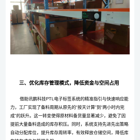
三、优化库存管理模式，降低资金与空间占用
借助
讯鹏科技PTL电子标签系统
的精准指引与快速响应能
力，工厂实现了备料周期从原先的“按天计算”到“两小时内完
成”的跃升。这一转变使得原材料备货量显著减少，避免了因
提前大量备料造成的库存积压。同时，系统支持先进先出策略
自动分配库位，提升库存周转率，有效释放仓储空间，降低库