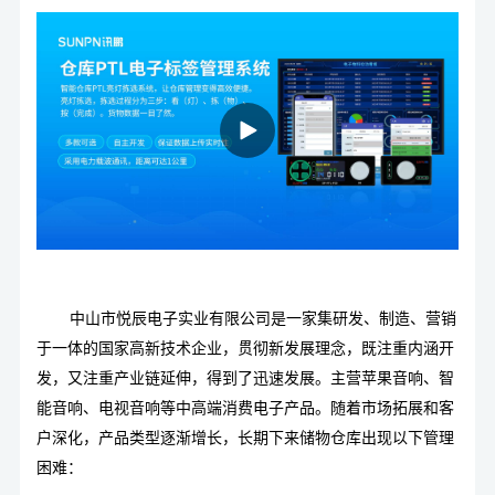
中山市悦辰电子实业有限公司是一家集研发、制造、营销
于一体的国家高新技术企业，贯彻新发展理念，既注重内涵开
发，又注重产业链延伸，得到了迅速发展。主营苹果音响、智
能音响、电视音响等中高端消费电子产品。随着市场拓展和客
户深化，产品类型逐渐增长，长期下来储物仓库出现以下管理
困难：