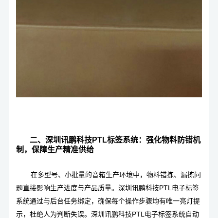
二、深圳讯鹏科技PTL标签系统：强化物料防错机
制，保障生产精准供给
在多型号、小批量的音箱生产环境中，物料错拣、漏拣问
题直接影响生产进度与产品质量。
深圳讯鹏科技PTL电子标签
系统
通过与后台任务绑定，确保每个操作步骤均有唯一亮灯提
示，杜绝人为判断失误。
深圳讯鹏科技PTL电子标签系统
自动