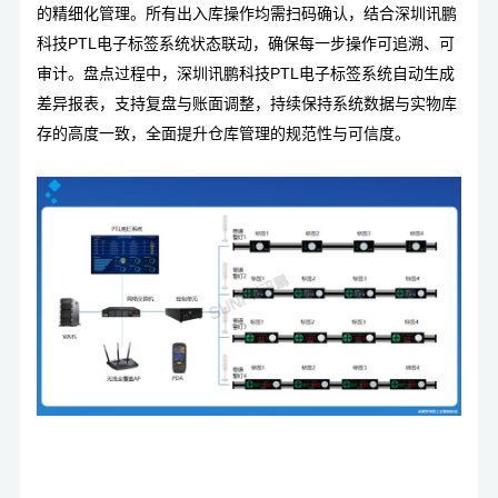
的精细化管理。所有出入库操作均需扫码确认，结合深圳
讯鹏
科技PTL电子标签系统
状态联动，确保每一步操作可追溯、可
审计。盘点过程中，深圳
讯鹏科技PTL电子标签系统
自动生成
差异报表，支持复盘与账面调整，持续保持系统数据与实物库
存的高度一致，全面提升仓库管理的规范性与可信度。