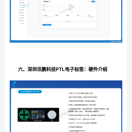
六、深圳讯鹏科技PTL电子标签：硬件介绍