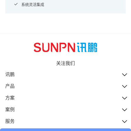
系统灵活集成
关注我们
讯鹏
产品
方案
案例
服务