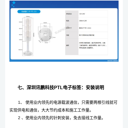
七、深圳讯鹏科技PTL电子标签：安装说明
1、 使用业内领先的电源载波通信，只需要两根引线就可
实现供电和通信，大大节约成本和施工工作量。
2 、使用业内领先的针刺安装，免去接线工作量。