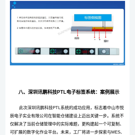
八、深圳讯鹏科技PTL电子标签系统：案例展示
此次深圳讯鹏科技PTL系统的成功应用，标志着
中山市悦
辰电子实业有限公司
在智能仓储建设上迈出关键一步。系统不
仅解决了当前仓储管理中的实际难题，更构建起一个可复制、
可扩展的数字化作业平台。未来，工厂将进一步探索与MES、