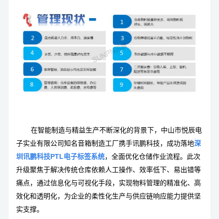
在智能制造与精益生产不断深化的背景下，中山市悦辰电
子实业有限公司知名音箱制造工厂携手讯鹏科技，成功落地
深
圳讯鹏科技PTL电子标签系统
，全面优化仓储作业流程。此次
升级聚焦于解决传统仓库依赖人工操作、效率低下、易出错等
痛点，通过信息化与可视化手段，实现物料管理的精准化、高
效化和透明化，为企业的柔性化生产与供应链响应能力提供坚
实支撑。