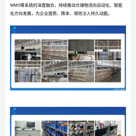
WMS等系统的深度融合，持续推动仓储物流向自动化、智能
化方向发展，为企业提质、降本、增效注入持久动能。