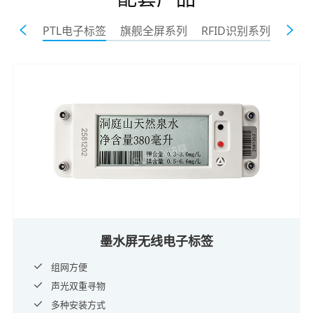
PTL电子标签
旗舰全屏系列
RFID识别系列
墨水屏无线电子标签
组网方便
声光双重寻物
多种安装方式