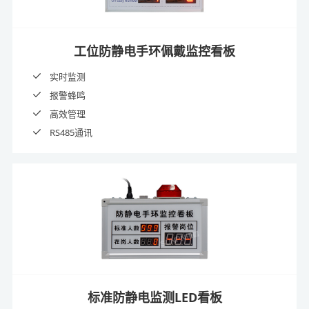
工位防静电手环佩戴监控看板
实时监测
报警蜂鸣
高效管理
RS485通讯
标准防静电监测LED看板