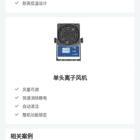
耐高低温设计
单头离子风机
风量可调
快速消除静电
自动清洁
整机功能锁定
相关案例