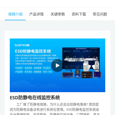
视频介绍
产品详情
关键参数
资料下载
常见问题
ESD防静电在线监控系统
工厂做了防静电措施，为什么还会出现静电事故? 原因是
因为防静电设备没有进行系统化管理。ESD防静电监控系统由
后台管理软件、状态看板、防静电监控设备、门禁闸机、离子