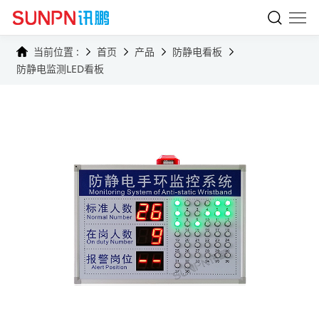
当前位置 :
首页
产品
防静电看板
防静电监测LED看板