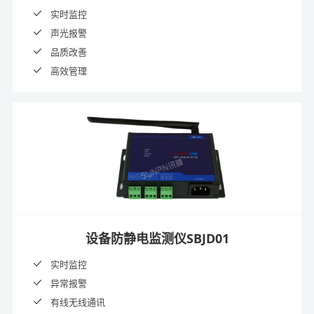
实时监控
声光报警
品质改善
高效管理
设备防静电监测仪SBJD01
实时监控
异常报警
有线无线通讯