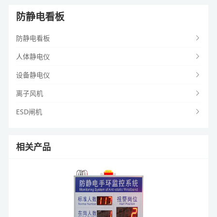
防静电看板
防静电看板
人体静电仪
设备静电仪
离子风机
ESD闸机
相关产品