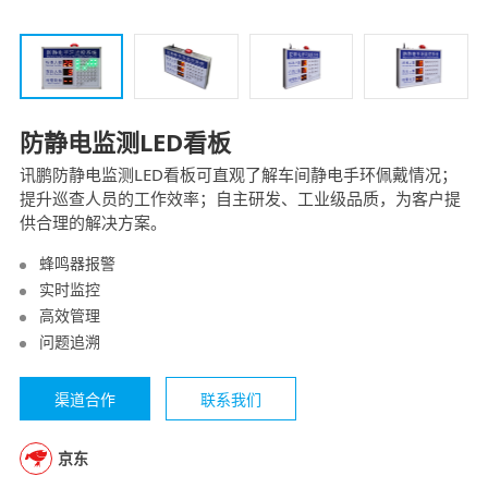
防静电监测LED看板
讯鹏防静电监测LED看板可直观了解车间静电手环佩戴情况；
提升巡查人员的工作效率；自主研发、工业级品质，为客户提
供合理的解决方案。
蜂鸣器报警
实时监控
高效管理
问题追溯
渠道合作
联系我们
京东