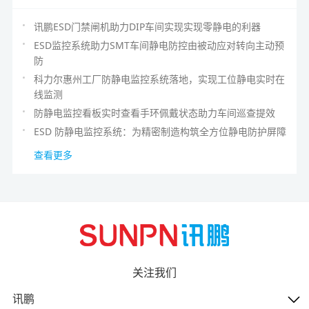
讯鹏ESD门禁闸机助力DIP车间实现实现零静电的利器
ESD监控系统助力SMT车间静电防控由被动应对转向主动预
防
科力尔惠州工厂防静电监控系统落地，实现工位静电实时在
线监测
防静电监控看板实时查看手环佩戴状态助力车间巡查提效
ESD 防静电监控系统：为精密制造构筑全方位静电防护屏障
查看更多
关注我们
讯鹏