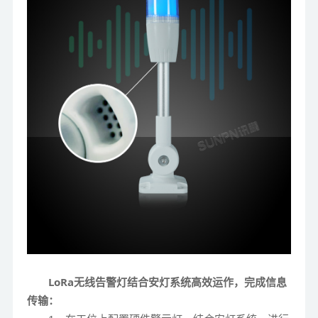
LoRa无线告警灯结合安灯系统高效运作，完成信息
传输：