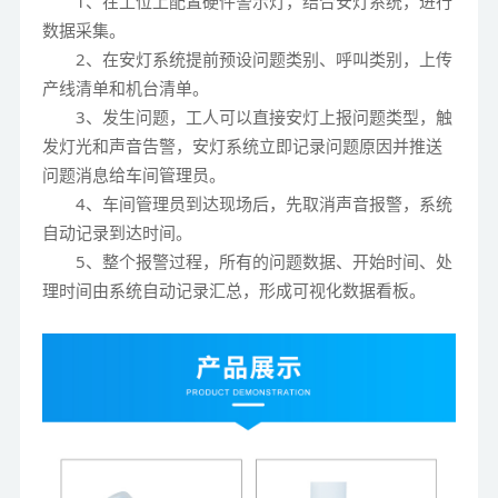
1、在工位上配置硬件警示灯，结合安灯系统，进行
数据采集。
2、在安灯系统提前预设问题类别、呼叫类别，上传
产线清单和机台清单。
3、发生问题，工人可以直接安灯上报问题类型，触
发灯光和声音告警，安灯系统立即记录问题原因并推送
问题消息给车间管理员。
4、车间管理员到达现场后，先取消声音报警，系统
自动记录到达时间。
5、整个报警过程，所有的问题数据、开始时间、处
理时间由系统自动记录汇总，形成可视化数据看板。