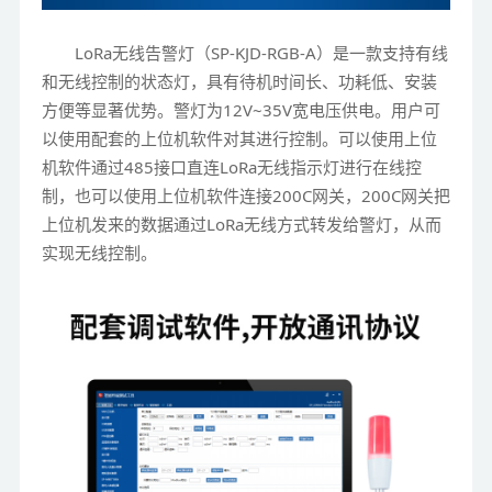
LoRa无线告警灯（SP-KJD-RGB-A）是一款支持有线
和无线控制的状态灯，具有待机时间长、功耗低、安装
方便等显著优势。警灯为12V~35V宽电压供电。用户可
以使用配套的上位机软件对其进行控制。可以使用上位
机软件通过485接口直连LoRa无线指示灯进行在线控
制，也可以使用上位机软件连接200C网关，200C网关把
上位机发来的数据通过LoRa无线方式转发给警灯，从而
实现无线控制。