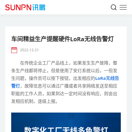
车间精益生产提醒硬件LoRa无线告警灯
2022-12-21
在传统企业工厂产品线上，如果发生生产故障，整
条生产线都将停止，但是使用了安灯系统以后，一但发
生问题，操作员可以按下按钮，出发相应的
LoRa无线告
警灯
，故障信息可以通过广播或者共享网络发送至相应
职能的工作人员，如果到达一定时间没有响应，则会出
发相应机制，逐级上报。