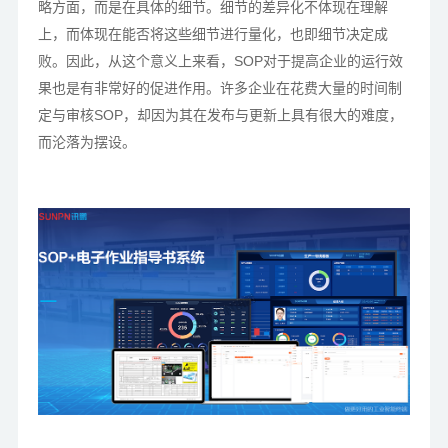
略方面，而是在具体的细节。细节的差异化不体现在理解
上，而体现在能否将这些细节进行量化，也即细节决定成
败。因此，从这个意义上来看，SOP对于提高企业的运行效
果也是有非常好的促进作用。许多企业在花费大量的时间制
定与审核SOP，却因为其在发布与更新上具有很大的难度，
而沦落为摆设。