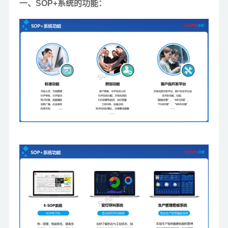
一、SOP+系统的功能：