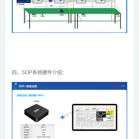
四、SOP系统硬件介绍：