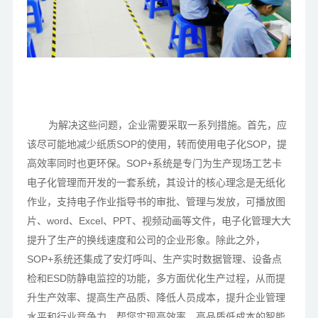
为解决这些问题，企业需要采取一系列措施。首先，应
该尽可能地减少纸质SOP的使用，转而使用电子化SOP，提
高效率同时也更环保。SOP+系统是专门为生产现场工艺卡
电子化管理而开发的一套系统，其设计的核心理念是无纸化
作业，支持电子作业指导书的审批、管理与发放，可播放图
片、word、Excel、PPT、视频动画等文件，电子化管理大大
提升了生产的换线速度和公司的企业形象。除此之外，
SOP+系统还集成了安灯呼叫、生产实时数据管理、设备点
检和ESD防静电监控的功能，多方面优化生产过程，从而提
升生产效率、提高生产品质、降低人员成本，提升企业管理
水平和行业竞争力，帮您实现高效率、高品质低成本的智能