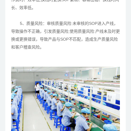
长、效率低。
5、质量风险：审核质量风险:未审核的SOP进入产线，
导致操作不正确，引发质量风险;
使用质量风险:产线未及时更
换或更换错误，导致产品与SOP不匹配，造成生产质量风险
和客户稽查风险。