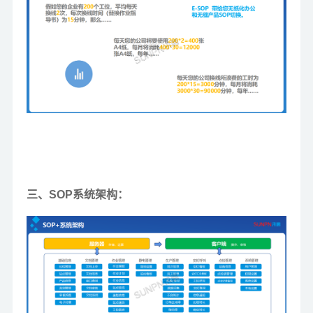
三、SOP系统架构：