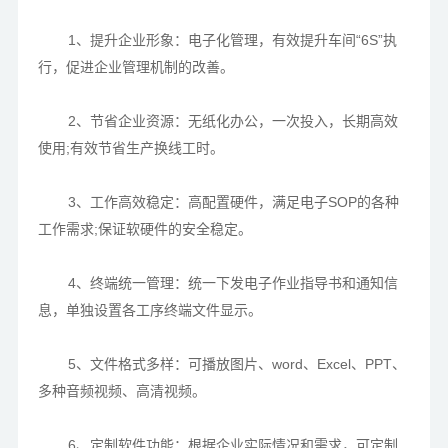
1、提升企业形象：电子化管理，有效提升车间“6S”执
行，促进企业管理机制的改善。
2、节省企业资源：无纸化办公，一次投入，长期高效
使用;有效节省生产换线工时。
3、工作高效稳定：高配置硬件，满足电子SOP的各种
工作需求;保证软硬件的安全稳定。
4、终端统一管理：统一下发电子作业指导书和通知信
息，单独设置各工序终端文件显示。
5、文件格式多样：可播放图片、word、Excel、PPT、
多种音频视频、高清视频。
6、定制软件功能：根据企业实际情况和需求，可定制