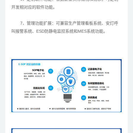
开发相对应的软件功能。
7、管理功能扩展：可兼容生产管理看板系统、安灯呼
叫报警系统、ESD防静电监控系统和MES系统功能。