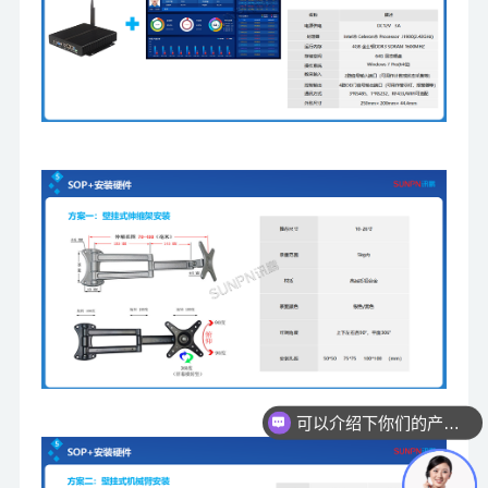
你们是怎么收费的呢？