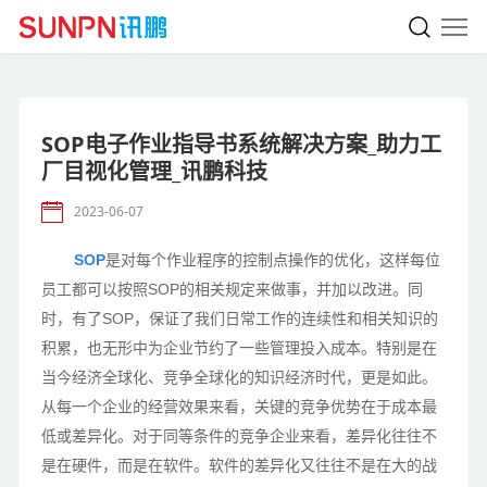
SOP电子作业指导书系统解决方案_助力工
厂目视化管理_讯鹏科技
2023-06-07
SOP
是对每个作业程序的控制点操作的优化，这样每位
员工都可以按照SOP的相关规定来做事，并加以改进。同
时，有了SOP，保证了我们日常工作的连续性和相关知识的
积累，也无形中为企业节约了一些管理投入成本。特别是在
当今经济全球化、竞争全球化的知识经济时代，更是如此。
从每一个企业的经营效果来看，关键的竞争优势在于成本最
低或差异化。对于同等条件的竞争企业来看，差异化往往不
是在硬件，而是在软件。软件的差异化又往往不是在大的战