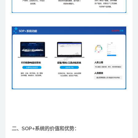
二、SOP+系统的价值和优势：