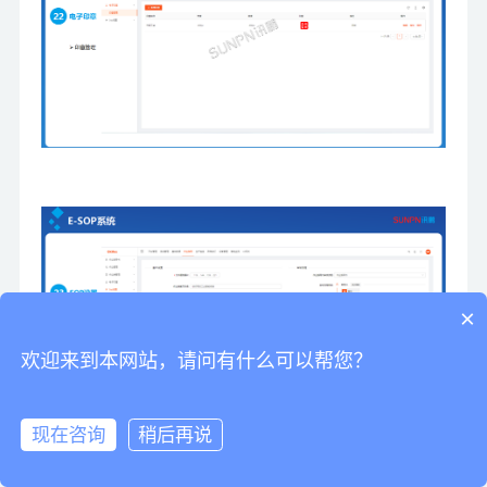
×
欢迎来到本网站，请问有什么可以帮您？
现在咨询
稍后再说