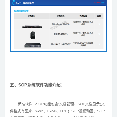
五、SOP系统软件功能介绍：
标准软件E-SOP功能包含:文档管理、SOP文档显示(文
件格式有图片、word、Excel、PPT ) .SOP视频动画、SOP