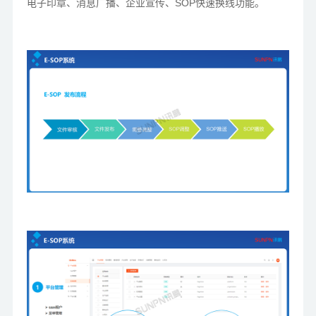
电子印章、消息广播、企业宣传、SOP快速换线功能。