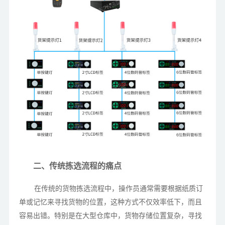
二、传统拣选流程的痛点
在传统的货物拣选流程中，操作员通常需要根据纸质订
单或记忆来寻找货物的位置，这种方式不仅效率低下，而且
容易出错。特别是在大型仓库中，货物存储位置复杂，寻找