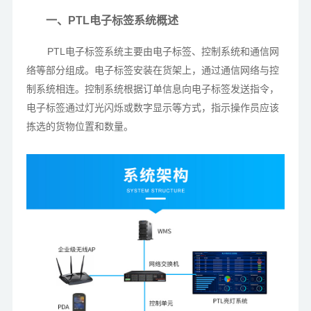
一、PTL电子标签系统概述
PTL电子标签系统主要由电子标签、控制系统和通信网
络等部分组成。电子标签安装在货架上，通过通信网络与控
制系统相连。控制系统根据订单信息向电子标签发送指令，
电子标签通过灯光闪烁或数字显示等方式，指示操作员应该
拣选的货物位置和数量。