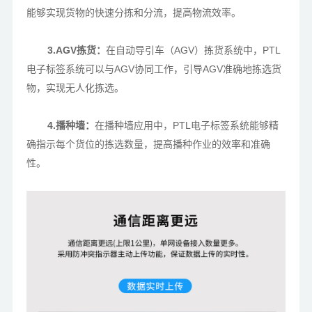
能够实现货物的快速分拣和分流，提高物流效率。
3.AGV拣货：
在自动导引车（AGV）拣货系统中，PTL
电子标签系统可以与AGV协同工作，引导AGV准确地拣选货
物，实现无人化拣选。
4.播种墙：
在播种墙应用中，PTL电子标签系统能够精
确指示每个货位的拣选数量，提高播种作业的效率和准确
性。