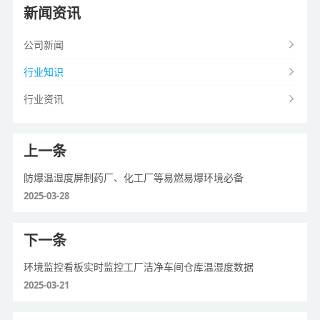
新闻资讯
公司新闻
行业知识
行业资讯
上一条
防爆温湿度屏制药厂、化工厂等易燃易爆环境必备
2025-03-28
下一条
环境监控看板实时监控工厂洁净车间仓库温湿度数据
2025-03-21