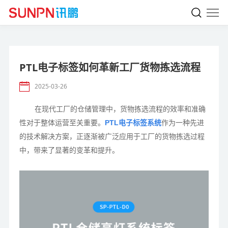
PTL电子标签如何革新工厂货物拣选流程
2025-03-26
在现代工厂的仓储管理中，货物拣选流程的效率和准确
性对于整体运营至关重要。
PTL电子标签系统
作为一种先进
的技术解决方案，正逐渐被广泛应用于工厂的货物拣选过程
中，带来了显著的变革和提升。