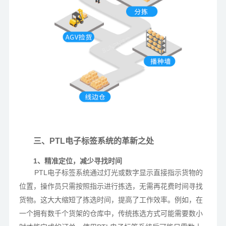
三、PTL电子标签系统的革新之处
1、精准定位，减少寻找时间
PTL电子标签系统通过灯光或数字显示直接指示货物的
位置，操作员只需按照指示进行拣选，无需再花费时间寻找
货物。这大大缩短了拣选时间，提高了工作效率。例如，在
一个拥有数千个货架的仓库中，传统拣选方式可能需要数小