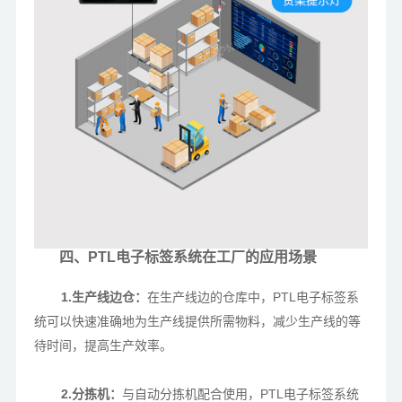
四、PTL电子标签系统在工厂的应用场景
1.生产线边仓：
在生产线边的仓库中，PTL电子标签系
统可以快速准确地为生产线提供所需物料，减少生产线的等
待时间，提高生产效率。
2.分拣机：
与自动分拣机配合使用，PTL电子标签系统