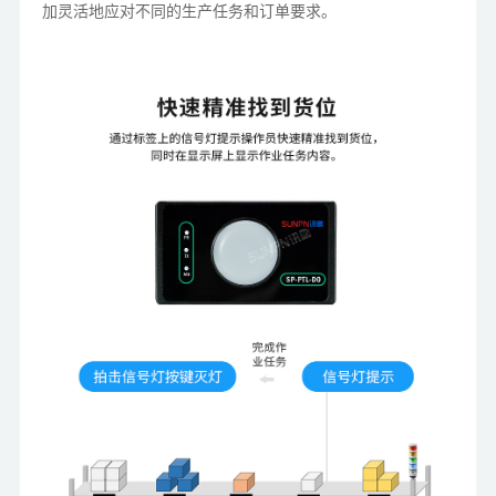
加灵活地应对不同的生产任务和订单要求。