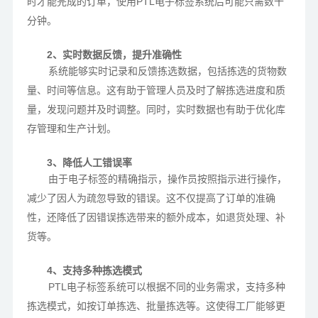
时才能完成的订单，使用PTL电子标签系统后可能只需数十
分钟。
2、实时数据反馈，提升准确性
系统能够实时记录和反馈拣选数据，包括拣选的货物数
量、时间等信息。这有助于管理人员及时了解拣选进度和质
量，发现问题并及时调整。同时，实时数据也有助于优化库
存管理和生产计划。
3、降低人工错误率
由于电子标签的精确指示，操作员按照指示进行操作，
减少了因人为疏忽导致的错误。这不仅提高了订单的准确
性，还降低了因错误拣选带来的额外成本，如退货处理、补
货等。
4、支持多种拣选模式
PTL电子标签系统可以根据不同的业务需求，支持多种
拣选模式，如按订单拣选、批量拣选等。这使得工厂能够更