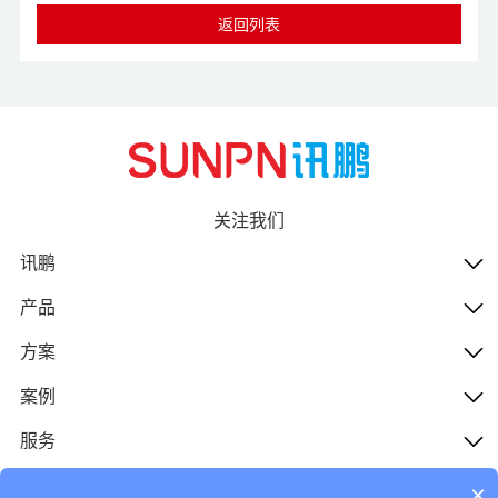
返回列表
关注我们
讯鹏
产品
方案
案例
服务
人才
×