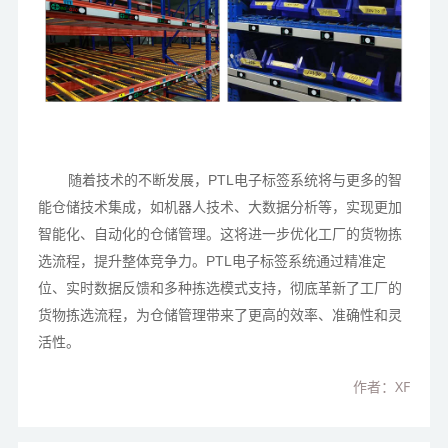
随着技术的不断发展，PTL电子标签系统将与更多的智
能仓储技术集成，如机器人技术、大数据分析等，实现更加
智能化、自动化的仓储管理。这将进一步优化工厂的货物拣
选流程，提升整体竞争力。PTL电子标签系统通过精准定
位、实时数据反馈和多种拣选模式支持，彻底革新了工厂的
货物拣选流程，为仓储管理带来了更高的效率、准确性和灵
活性。
作者：XF