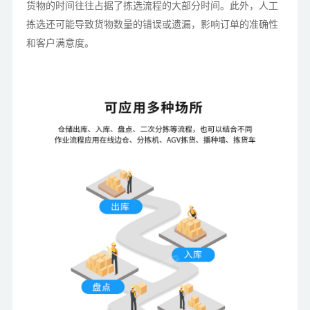
货物的时间往往占据了拣选流程的大部分时间。此外，人工
拣选还可能导致货物数量的错误或遗漏，影响订单的准确性
和客户满意度。