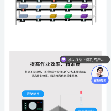
可以介绍下你们的产品么？
你们是怎么收费的呢？