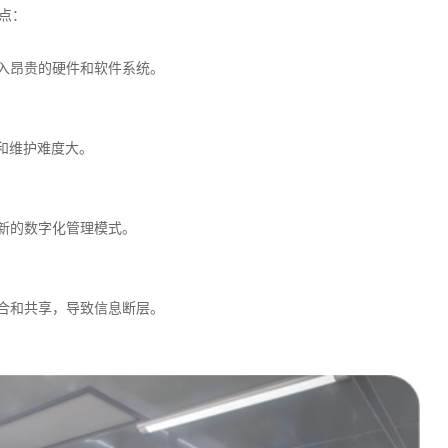
点：
入昂贵的硬件和软件系统。
和维护难度大。
新的数字化管理模式。
合和共享，导致信息断层。