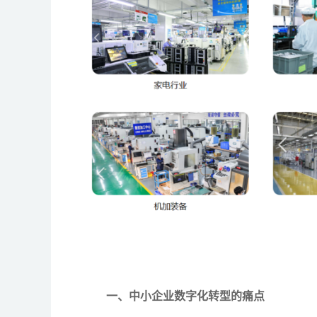
一、中小企业数字化转型的痛点