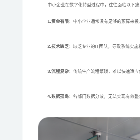
中小企业在数字化转型过程中，往往面临以下痛
1.资金有限：
中小企业通常没有足够的预算来投
2.技术匮乏：
缺乏专业的IT团队，导致系统实施
3.流程复杂：
传统生产流程繁琐，难以快速适应
4.数据孤岛：
各部门数据分散，无法实现有效整