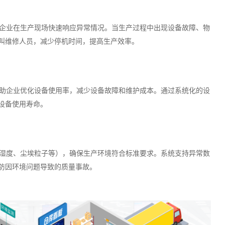
企业在生产现场快速响应异常情况。当生产过程中出现设备故障、物
叫维修人员，减少停机时间，提高生产效率。
助企业优化设备使用率，减少设备故障和维护成本。通过系统化的设
设备使用寿命。
湿度、尘埃粒子等），确保生产环境符合标准要求。系统支持异常数
防因环境问题导致的质量事故。