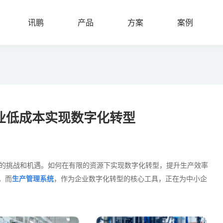
讯鹏
产品
方案
案例
SUNPN
PRODUCT
PLAN
CASE
业低成本实现数字化转型
的挑战和机遇。如何在有限的资源下实现数字化转型，提升生产效率
。而
生产管理系统
，作为企业数字化转型的核心工具，正在为中小企