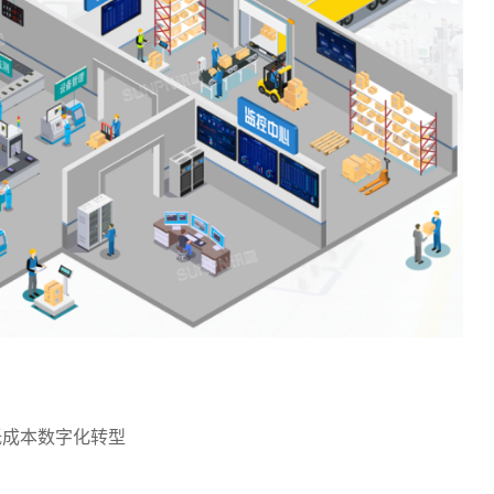
低成本数字化转型