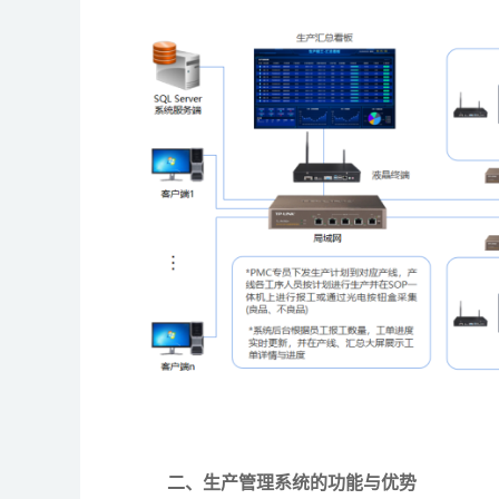
二、生产管理系统的功能与优势