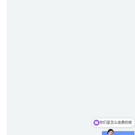
你们是怎么收费的呢
现在有优惠活动吗