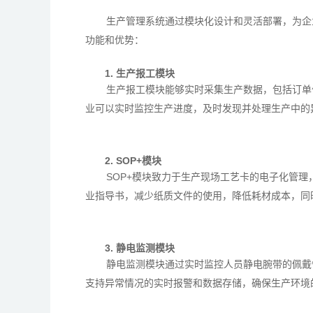
生产管理系统通过模块化设计和灵活部署，为企
功能和优势：
1. 生产报工模块
生产报工模块能够实时采集生产数据，包括订单
业可以实时监控生产进度，及时发现并处理生产中的
2. SOP+模块
SOP+模块致力于生产现场工艺卡的电子化管
业指导书，减少纸质文件的使用，降低耗材成本，同
3. 静电监测模块
静电监测模块通过实时监控人员静电腕带的佩戴
支持异常情况的实时报警和数据存储，确保生产环境