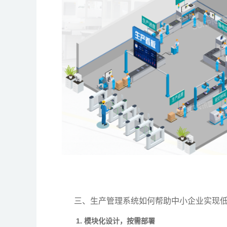
三、生产管理系统如何帮助中小企业实现
1. 模块化设计，按需部署