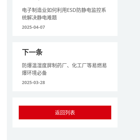
电子制造业如何利用ESD防静电监控系
统解决静电难题
2025-04-07
下一条
防爆温湿度屏制药厂、化工厂等易燃易
爆环境必备
2025-03-28
返回列表