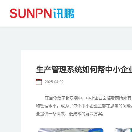
生产管理系统如何帮中小企
2025-04-02
在当今数字化浪潮中，中小企业面临着前所未有
和管理水平，成为了每个中小企业主都在思考的问题
业提供一条高效、低成本的解决方案。