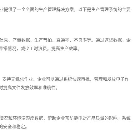
业提供了一个全面的生产管理解决方案。以下是生产管理系统的主要
信息、产量数据、生产节拍、直通率、不良率等。通过这些数据，企
异常情况，减少工时浪费，提高生产效率。
理，支持无纸化作业。企业可以通过系统快速审批、管理和发放电子作
时提高文件发放效率和准确性。
情况和环境温湿度数据，帮助企业预防静电对产品质量的影响。系统
的安全和稳定。