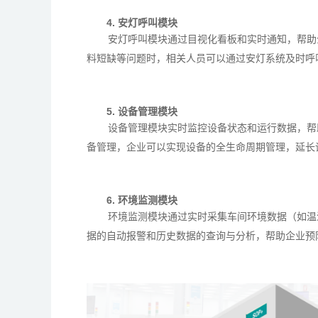
4. 安灯呼叫模块
安灯呼叫模块通过目视化看板和实时通知，帮助
料短缺等问题时，相关人员可以通过安灯系统及时呼
5. 设备管理模块
设备管理模块实时监控设备状态和运行数据，帮
备管理，企业可以实现设备的全生命周期管理，延长
6. 环境监测模块
环境监测模块通过实时采集车间环境数据（如温
据的自动报警和历史数据的查询与分析，帮助企业预