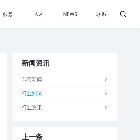
新闻
服务
人才
NEWS
联系
SERVICE
TALENTS
CONTACT
新闻资讯
公司新闻
行业知识
行业资讯
上一条