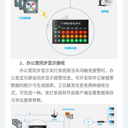
2、办公室同步显示接收
办公室同步显示安灯系统是当车间触发报警时，办
公室显示屏会同步显示报警信息，可开发软件记录报警
数据的统计与生成报表。工位触发信息有两种接收方
式，可任选一种。安灯系统软件由客户端设置数据保存
与导出报表参数。