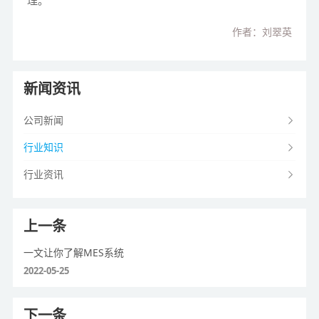
理。
作者：刘翠英
新闻资讯
公司新闻
行业知识
行业资讯
上一条
一文让你了解MES系统
2022-05-25
下一条