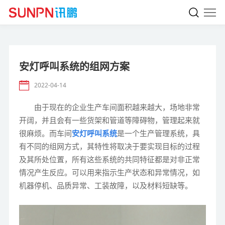
安灯呼叫系统的组网方案
2022-04-14
由于现在的企业生产车间面积越来越大，场地非常
开阔，并且会有一些货架和管道等障碍物，管理起来就
很麻烦。而车间
安灯呼叫系统
是一个生产管理系统，具
有不同的组网方式，其特性将取决于要实现目标的过程
及其所处位置，所有这些系统的共同特征都是对非正常
情况产生反应。可以用来指示生产状态和异常情况，如
机器停机、品质异常、工装故障，以及材料短缺等。