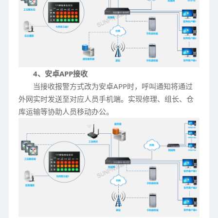
4、安卓APP接收
当接收报警方式改为安卓APP时，呼叫通知将通过
外网实时发送至对应人员手机端。实现修理、组长、仓
库运输等协助人员移动办公。