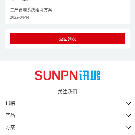
生产管理系统组网方案
2022-04-14
返回列表
关注我们
讯鹏
产品
方案