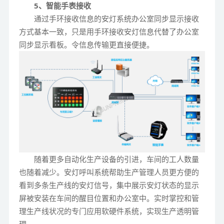
5、智能手表接收
通过手环接收信息的安灯系统办公室同步显示接收
方式基本一致，只是用手环接收安灯信息代替了办公室
同步显示看板。令信息传输更直接便捷。
随着更多自动化生产设备的引进，车间的工人数量
也随着减少。安灯呼叫系统帮助生产管理人员更方便的
看到多条生产线的安灯信号，集中展示安灯状态的显示
屏被安装在车间的醒目位置和办公室中。实时掌控和管
理生产线状况的专门应用软硬件系统，实现生产透明管