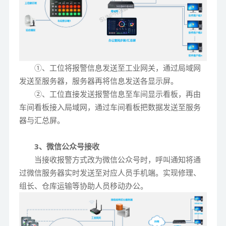
①、工位将报警信息发送至工业网关，通过局域网
发送至服务器，服务器再将信息发送各显示屏。
②、工位直接发送报警信息至车间显示看板，再由
车间看板接入局域网，通过车间看板把数据发送至服务
器与汇总屏。
3、微信公众号接收
当接收报警方式改为微信公众号时，呼叫通知将通
过微信服务器实时发送至对应人员手机端。实现修理、
组长、仓库运输等协助人员移动办公。