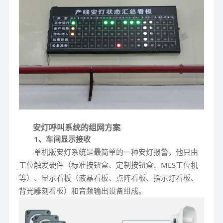
安灯呼叫系统的组网方案
1、车间显示接收
单机版安灯系统是最简单的一种安灯报警，他只由
工位触发硬件（标准按钮盒、定制按钮盒、MES工位机
等）、显示看板（液晶看板、点阵看板、指示灯看板、
背光雕刻看板）和音频输出设备组成。