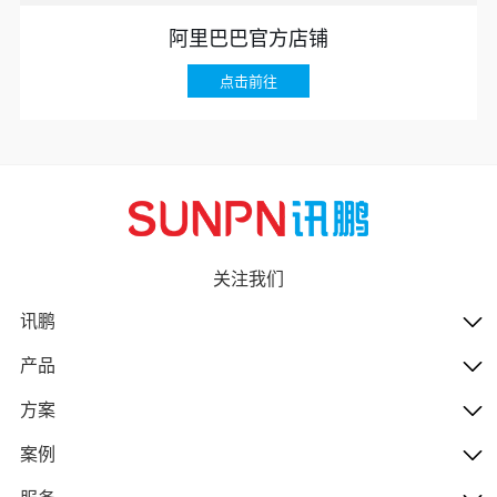
阿里巴巴官方店铺
点击前往
关注我们
讯鹏
产品
方案
案例