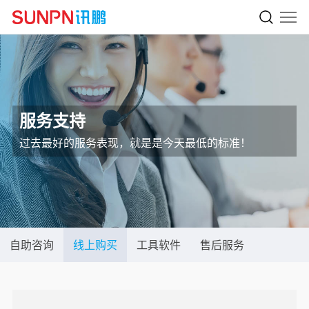
服务支持
过去最好的服务表现，就是是今天最低的标准！
自助咨询
线上购买
工具软件
售后服务