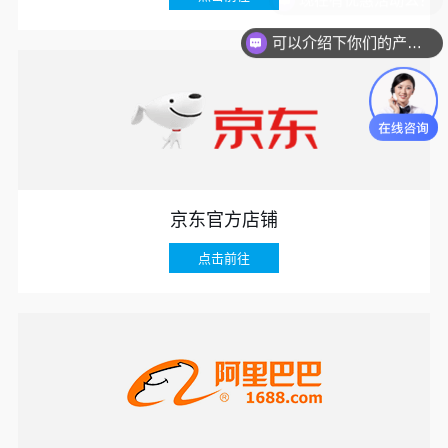
可以介绍下你们的产品么？
京东官方店铺
点击前往