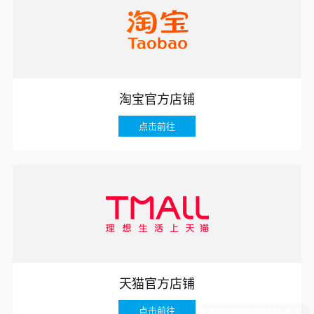
淘宝官方店铺
点击前往
天猫官方店铺
点击前往
现在有优惠活动么？