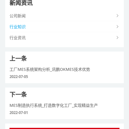
新闻资讯
公司新闻
行业知识
行业资讯
上一条
工厂MES系统架构分析_讯鹏OKMES技术优势
2022-07-05
下一条
MES制造执行系统_打造数字化工厂_实现精益生产
2022-07-01