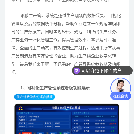
讯鹏生产管理系统是通过生产现场的数据采集、目视化
管理以及后台数据统计分析，帮助企业建立一个规范准确即
时的生产数据库，同时实现轻松、规范、细致的生产业务、
库存业务一体化管理工作。提高管理效率、掌握及时、准
确、全面的生产动态，有效控制生产过程。适用于所有从事
产品制造及有库存管理的企业，助力生产线企业数字化转
型。最后我们来了解一下讯鹏的生产管理系统参数以及功能
可以介绍下你们的产品么？
吧。
1、可视化生产管理系统看板功能展示