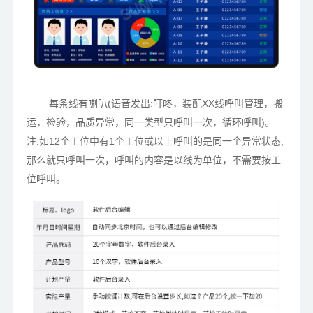
每条线有喇叭
(语音发出:叮咚，装配XX线呼叫管理，搬
运，检验，品质异常，同一类型只呼叫一次，循环呼叫)。
注:如12个工位中有1个工位或以上呼叫的是同一个异常状态,
那么就只呼叫一次，呼叫的内容是以线为单位，不需要按工
位呼叫。