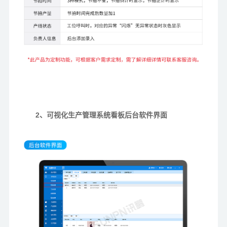
2、可视化生产管理系统看板后台软件界面