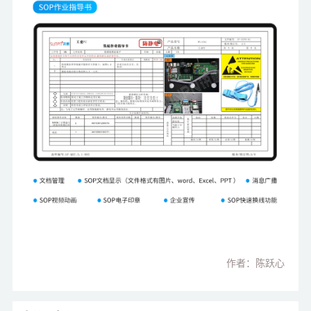
作者：陈跃心