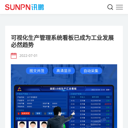
可视化生产管理系统看板已成为工业发展
必然趋势
2022-07-01