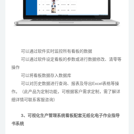
可以通过软件实时监控所有看板的数据
可以通过软件设定看板的参数或进行数据修改、清零等
操作
可以将看板数据存入数据库
可以对历史数据进行查询、报表及导出
Excel表格等操
作。（此产品为定制功能，可根据客户需求定制，需了解详
细详情可联系客服咨询）
3、可视化生产管理系统看板配套无纸化电子作业指导
书系统