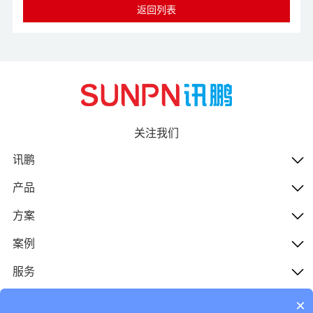
返回列表
关注我们
讯鹏
产品
方案
案例
服务
人才
×