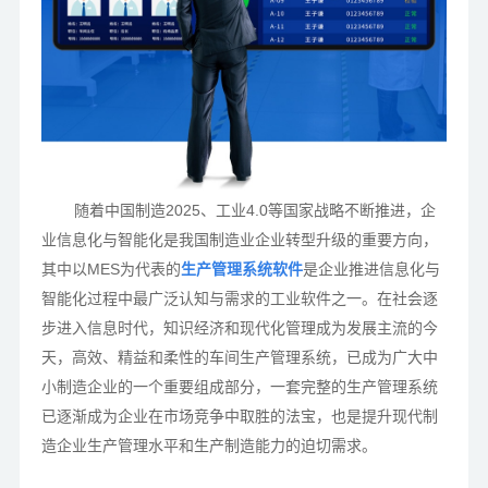
随着中国制造
2025、工业4.0等国家战略不断推进，企
业信息化与智能化是我国制造业企业转型升级的重要方向，
其中以MES为代表的
生产管理系统软件
是企业推进信息化与
智能化过程中最广泛认知与需求的工业软件之一。在社会逐
步进入信息时代，知识经济和现代化管理成为发展主流的今
天，高效、精益和柔性的车间生产管理系统，已成为广大中
小制造企业的一个重要组成部分，一套完整的生产管理系统
已逐渐成为企业在市场竞争中取胜的法宝，也是提升现代制
造企业生产管理水平和生产制造能力的迫切需求。