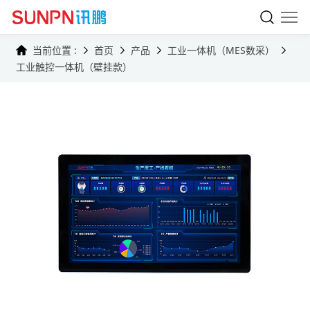
当前位置 :
首页
产品
工业一体机（MES数采）
工业触控一体机（壁挂款）