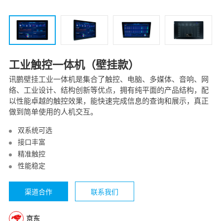
工业触控一体机（壁挂款）
讯鹏壁挂工业一体机是集合了触控、电脑、多媒体、音响、网
络、工业设计、结构创新等优点，拥有纯平面的产品结构，配
以性能卓越的触控效果，能快速完成信息的查询和展示，真正
做到简单使用的人机交互。
双系统可选
接口丰富
精准触控
性能稳定
渠道合作
联系我们
京东