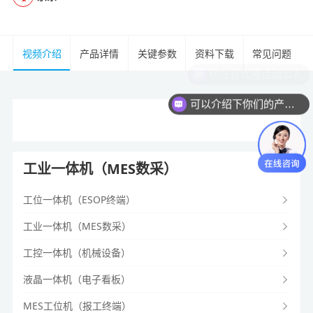
视频介绍
产品详情
关键参数
资料下载
常见问题
现在有优惠活动么？
可以介绍下你们的产品么？
工业一体机（MES数采）
工位一体机（ESOP终端）
工业一体机（MES数采）
工控一体机（机械设备）
液晶一体机（电子看板）
MES工位机（报工终端）