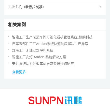
工控主机（看板控制器）
相关案例
智能工厂生产制造车间可视化看板管理系统_讯鹏科技
汽车零部件工厂Andon系统快速响应解决生产异常
灯塔工厂无线安灯呼叫系统
智能工厂安灯(Andon)系统解决方案
安灯系统助力注塑车间异常警报快速响应
查看更多