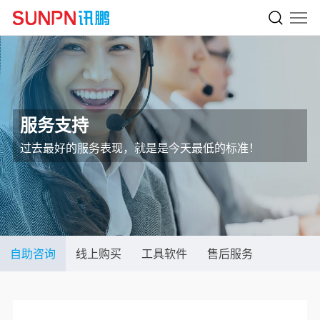
服务支持
过去最好的服务表现，就是是今天最低的标准！
自助咨询
线上购买
工具软件
售后服务