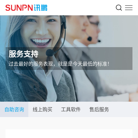
服务支持
过去最好的服务表现，就是是今天最低的标准！
自助咨询
线上购买
工具软件
售后服务