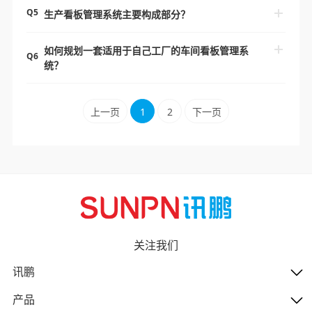
Q5
生产看板管理系统主要构成部分？
如何规划一套适用于自己工厂的车间看板管理系
Q6
统？
上一页
1
2
下一页
关注我们
讯鹏
产品