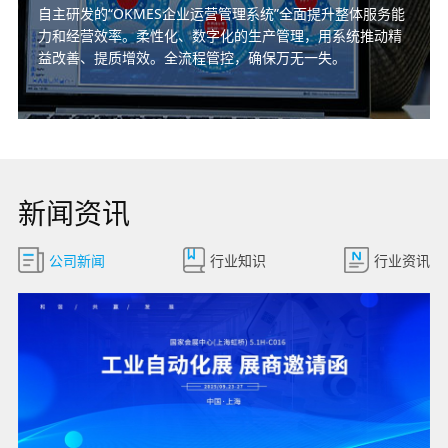
自主研发的“OKMES企业运营管理系统”全面提升整体服务能
力和经营效率。柔性化、数字化的生产管理，用系统推动精
益改善、提质增效。全流程管控，确保万无一失。
新闻资讯
公司新闻
行业知识
行业资讯