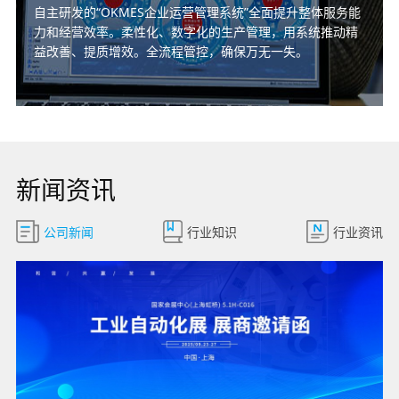
自主研发的“OKMES企业运营管理系统”全面提升整体服务能
力和经营效率。柔性化、数字化的生产管理，用系统推动精
益改善、提质增效。全流程管控，确保万无一失。
新闻资讯
公司新闻
行业知识
行业资讯