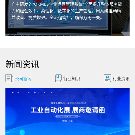
自主研发的“OKMES企业运营管理系统”全面提升整体服务能
力和经营效率。柔性化、数字化的生产管理，用系统推动精
益改善、提质增效。全流程管控，确保万无一失。
新闻资讯
公司新闻
行业知识
行业资讯