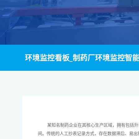
环境监控看板_制药厂环境监控智
某知名制药企业在其核心生产区域，拥有包括升
间。传统的人工抄表记录方式，存在数据滞后、易出