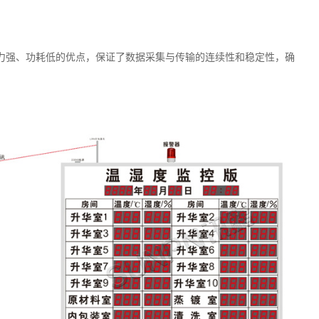
能力强、功耗低的优点，保证了数据采集与传输的连续性和稳定性，确