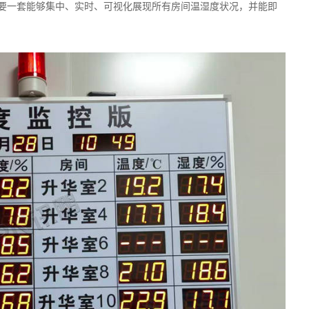
要一套能够集中、实时、可视化展现所有房间温湿度状况，并能即