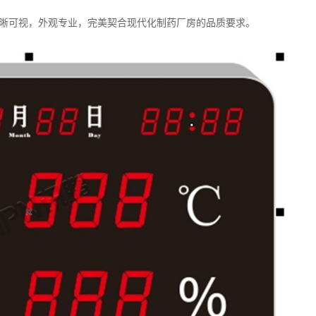
晰可视，外观专业，完美契合现代化制药厂房的品质要求。