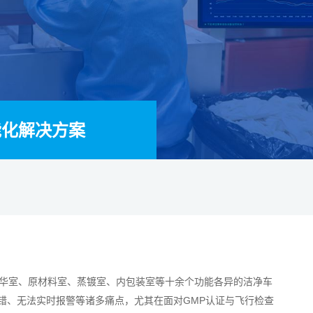
能化解决方案
华室、原材料室、蒸镀室、内包装室等十余个功能各异的洁净车
错、无法实时报警等诸多痛点，尤其在面对GMP认证与飞行检查