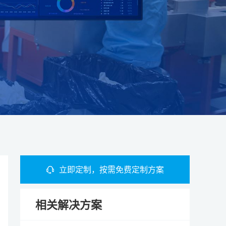
立即定制，按需免费定制方案
相关解决方案