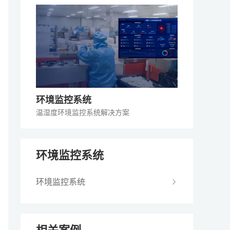
环境监控系统
温湿度环境监控系统
解决方案
环境监控系统
环境监控系统
相关案例