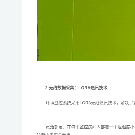
2.无线数据采集：LORA通讯技术
环境监控系统采用LORA无线通讯技术，解决
灵活部署：在每个监控房间内部署一个温湿度小
输至中央汇总看板。