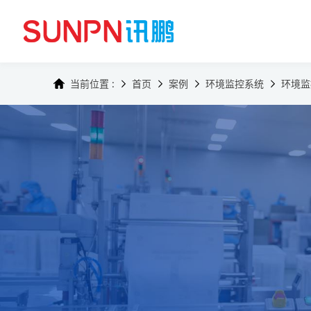
当前位置 :
首页
案例
环境监控系统
环境监