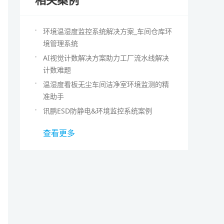
环境温湿度监控系统解决方案_车间仓库环
境管理系统
AI视觉计数解决方案助力工厂流水线解决
计数难题
温湿度看板无尘车间洁净室环境监测的精
准助手
讯鹏ESD防静电&环境监控系统案例
查看更多