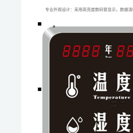
专业外观设计：采用高亮度数码管显示，数据清