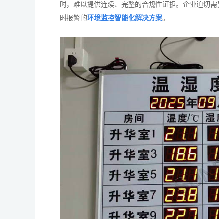
时，难以提供连续、完整的合规性证据。企业迫切需
时报警的
环境监控智能化解决方案
。