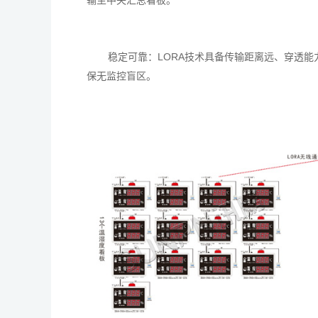
稳定可靠：LORA技术具备传输距离远、穿透
保无监控盲区。