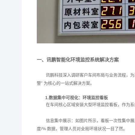
一、讯鹏智能化环境监控系统解决方案
讯鹏科技深入调研客户车间布局与业务流程，为其
警” 为核心的一站式解决方案。
1.数据集中可视化：环境监控看板
在车间核心区域安装大型环境监控看板，作为系
信息集中展示：如图片所示，看板一次性集中展示
度/% 数据，管理人员对全局环境状况一目了然。