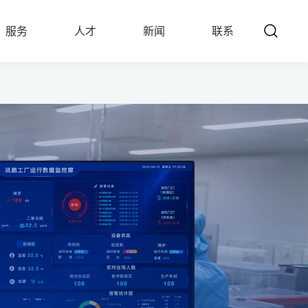
服务
人才
新闻
联系
SERVICE
TALENTS
NEWS
CONTACT