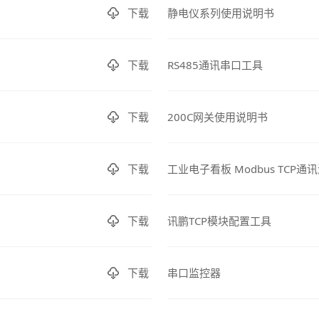
下载
静电仪系列使用说明书
下载
RS485通讯串口工具
下载
200C网关使用说明书
下载
工业电子看板 Modbus TCP通
下载
讯鹏TCP模块配置工具
下载
串口监控器