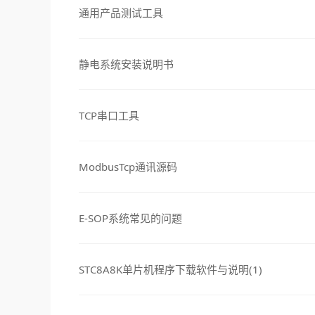
通用产品测试工具
静电系统安装说明书
TCP串口工具
ModbusTcp通讯源码
E-SOP系统常见的问题
STC8A8K单片机程序下载软件与说明(1)