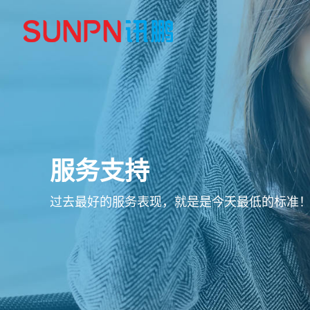
服务支持
过去最好的服务表现，就是是今天最低的标准