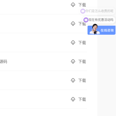
下载
你们是怎么收费的呢
现在有优惠活动吗
下载
下载
下载
讯源码
下载
下载