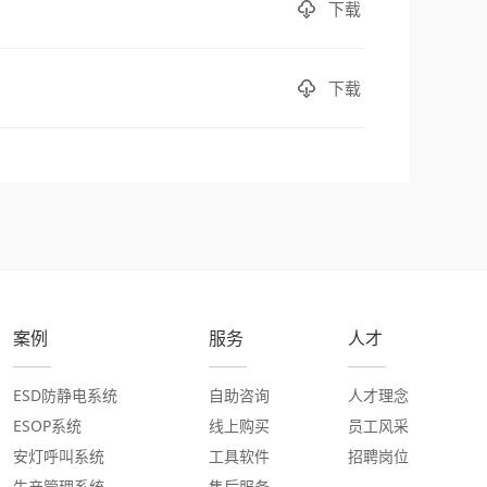
下载
下载
案例
服务
人才
ESD防静电系统
自助咨询
人才理念
ESOP系统
线上购买
员工风采
安灯呼叫系统
工具软件
招聘岗位
生产管理系统
售后服务