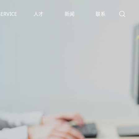
服务
SERVICE
人才
新闻
联系
TALENTS
NEWS
CONTACT