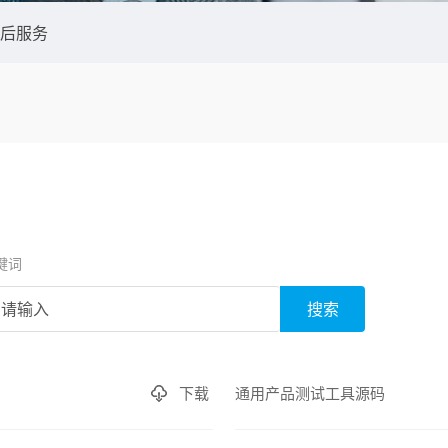
后服务
键词
搜索
下载
通用产品测试工具源码