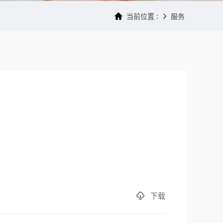
当前位置 :
服务
下载