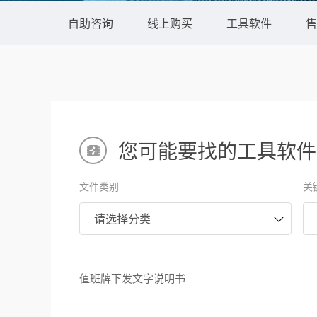
自助咨询
线上购买
工具软件
售
您可能要找的工具软件
文件类别
关
值班牌下发文字说明书