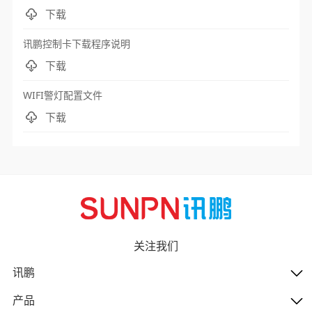
下载
讯鹏控制卡下载程序说明
下载
WIFI警灯配置文件
下载
关注我们
讯鹏
产品