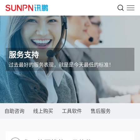
服务支持
过去最好的服务表现，就是是今天最低的标准！
自助咨询
线上购买
工具软件
售后服务