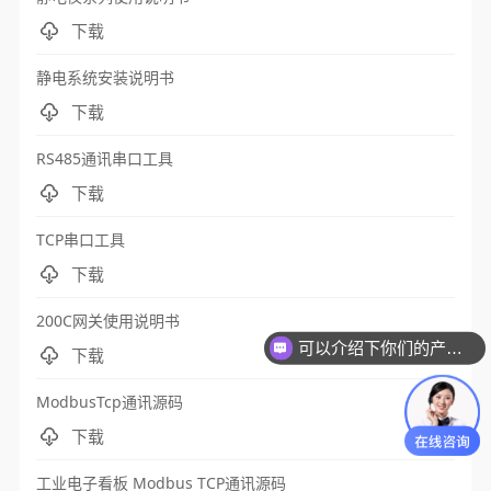
下载
静电系统安装说明书
下载
RS485通讯串口工具
下载
TCP串口工具
下载
200C网关使用说明书
可以介绍下你们的产品么？
下载
ModbusTcp通讯源码
下载
工业电子看板 Modbus TCP通讯源码