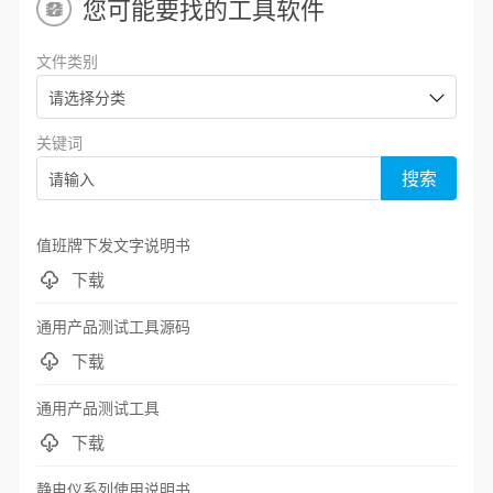
您可能要找的工具软件
文件类别
关键词
搜索
值班牌下发文字说明书
下载
通用产品测试工具源码
下载
通用产品测试工具
下载
静电仪系列使用说明书