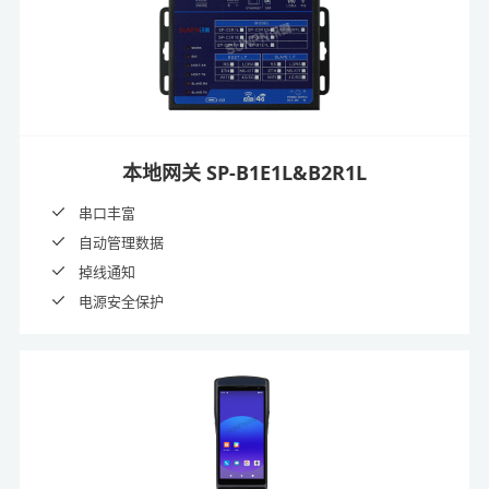
本地网关 SP-B1E1L&B2R1L
串口丰富
自动管理数据
掉线通知
电源安全保护