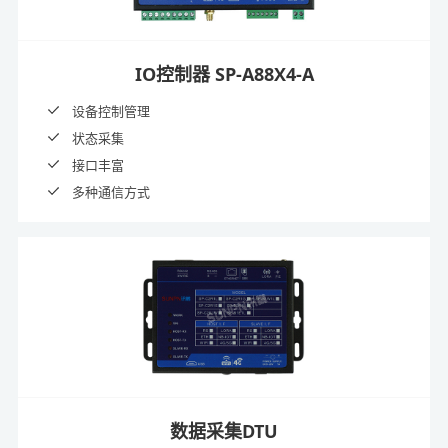
IO控制器 SP-A88X4-A
设备控制管理
状态采集
接口丰富
多种通信方式
数据采集DTU