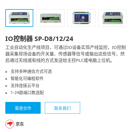
IO控制器 SP-D8/12/24
工业自动化生产线项目，可通过IO设备实现产线监控，IO控制
器采集现场设备的开关量、传感器等信号或输出这些信号，然
后通过无线或有线的方式发送给主控PLC或电脑上位机。
支持多种通信方式可选
智能化可编程软件
支持连接云平台
1-24路端口数选配
渠道合作
联系我们
京东