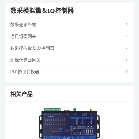
数采模拟量＆IO控制器
数采通讯终端
通讯组网网关
数采模拟量＆IO控制器
边缘计算云网关
PLC协议转换器
相关产品