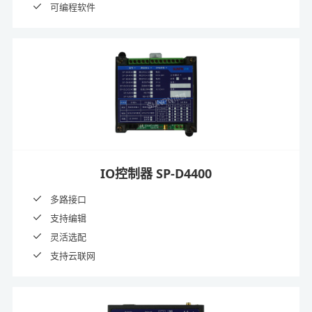
可编程软件
IO控制器 SP-D4400
多路接口
支持编辑
灵活选配
支持云联网