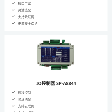
接口丰富
灵活选配
支持云联网
电源安全保护
IO控制器 SP-A8844
远程控制
灵活洗配
支持云联网