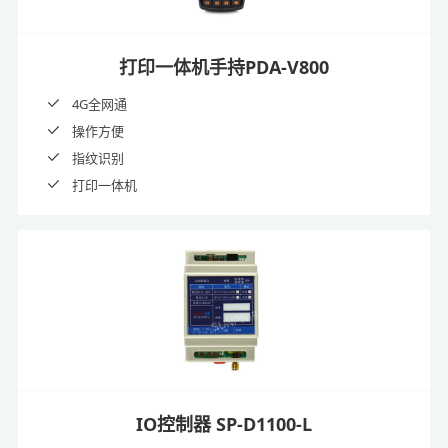
打印一体机手持PDA-V800
4G全网通
操作方便
指纹识别
打印一体机
IO控制器 SP-D1100-L