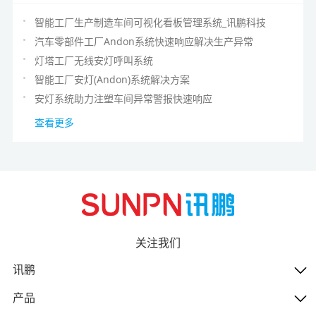
智能工厂生产制造车间可视化看板管理系统_讯鹏科技
汽车零部件工厂Andon系统快速响应解决生产异常
灯塔工厂无线安灯呼叫系统
智能工厂安灯(Andon)系统解决方案
安灯系统助力注塑车间异常警报快速响应
查看更多
关注我们
讯鹏
产品