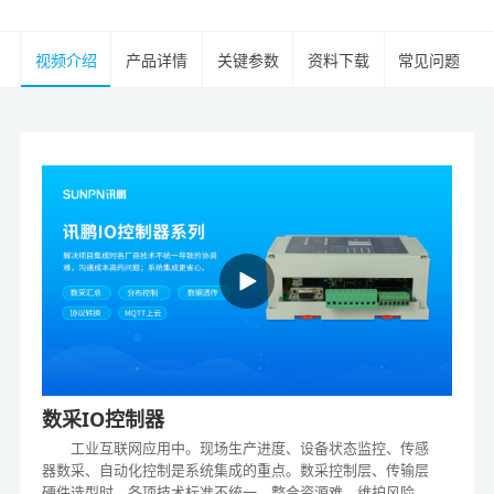
视频介绍
产品详情
关键参数
资料下载
常见问题
数采IO控制器
工业互联网应用中。现场生产进度、设备状态监控、传感
器数采、自动化控制是系统集成的重点。数采控制层、传输层
硬件选型时，各项技术标准不统一，整合资源难，维护风险