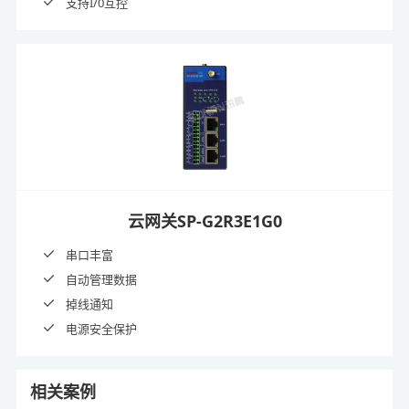
支持I/0互控
云网关SP-G2R3E1G0
串口丰富
自动管理数据
掉线通知
电源安全保护
相关案例