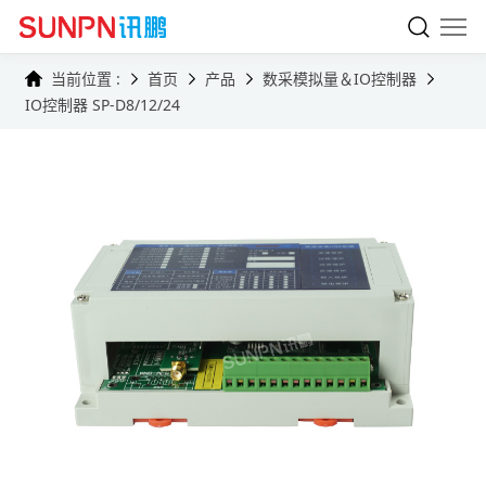
当前位置 :
首页
产品
数采模拟量＆IO控制器
IO控制器 SP-D8/12/24