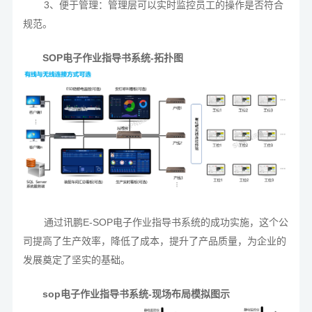
3、便于管理：管理层可以实时监控员工的操作是否符合
规范。
SOP电子作业指导书系统-拓扑图
通过讯鹏E-SOP电子作业指导书系统的成功实施，这个公
司提高了生产效率，降低了成本，提升了产品质量，为企业的
发展奠定了坚实的基础。
sop电子作业指导书系统-现场布局模拟图示