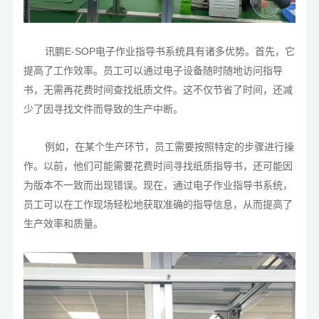
讯鹏E-SOP电子作业指导书系统具有诸多优势。首先，它
提高了工作效率。员工可以通过电子设备随时随地访问指导
书，无需再花费时间查找纸质文件。这不仅节省了时间，还减
少了因寻找文件而导致的生产中断。
例如，在某个生产环节，员工需要按照特定的步骤进行操
作。以前，他们可能需要花费时间寻找纸质指导书，还可能因
为版本不一致而出现错误。现在，通过电子作业指导书系统，
员工可以在工作现场轻松地获取准确的指导信息，从而提高了
生产效率和质量。