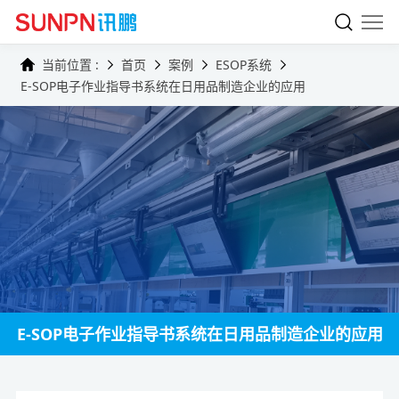
当前位置 :
首页
案例
ESOP系统
E-SOP电子作业指导书系统在日用品制造企业的应用
E-SOP电子作业指导书系统在日用品制造企业的应用