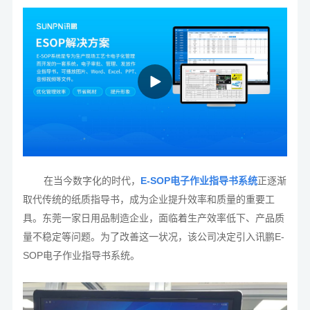
在当今数字化的时代，
E-SOP电子作业指导书系统
正逐渐
取代传统的纸质指导书，成为企业提升效率和质量的重要工
具。东莞一家日用品制造企业，面临着生产效率低下、产品质
量不稳定等问题。为了改善这一状况，该公司决定引入讯鹏E-
SOP电子作业指导书系统。