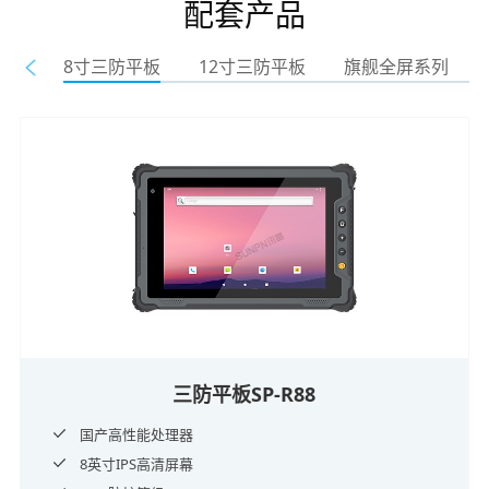
配套产品
8寸三防平板
12寸三防平板
旗舰全屏系列
三防平板SP-R88
国产高性能处理器
8英寸IPS高清屏幕