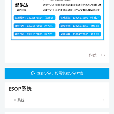
作者：LCY
立即定制，按需免费定制方案
ESOP系统
ESOP系统