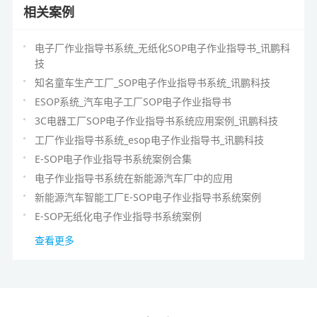
相关案例
电子厂作业指导书系统_无纸化SOP电子作业指导书_讯鹏科
技
知名童车生产工厂_SOP电子作业指导书系统_讯鹏科技
ESOP系统_汽车电子工厂SOP电子作业指导书
3C电器工厂SOP电子作业指导书系统应用案例_讯鹏科技
工厂作业指导书系统_esop电子作业指导书_讯鹏科技
E-SOP电子作业指导书系统案例合集
电子作业指导书系统在新能源汽车厂中的应用
新能源汽车智能工厂E-SOP电子作业指导书系统案例
E-SOP无纸化电子作业指导书系统案例
查看更多