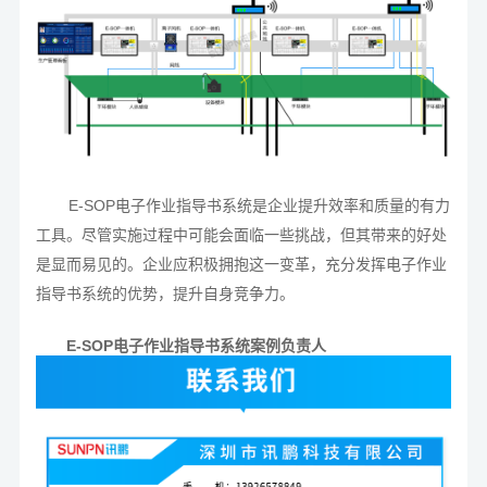
E-SOP电子作业指导书系统是企业提升效率和质量的有力
工具。尽管实施过程中可能会面临一些挑战，但其带来的好处
是显而易见的。企业应积极拥抱这一变革，充分发挥电子作业
指导书系统的优势，提升自身竞争力。
E-SOP电子作业指导书系统案例负责人