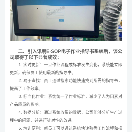
二、引入讯鹏E-SOP电子作业指导书系统后，该公
司取得了以下显著成效：
1. 实时更新：一旦作业流程或标准发生变化，系统能立即
更新，确保员工使用最新的指导书。
2. 易于查找：员工通过搜索功能快速找到所需的指导书，
提高了工作效率。
3. 标准化作业：系统统一了作业标准，减少了人为因素对
产品质量的影响。
4. 数据分析：通过系统收集的数据，公司能够分析生产过
程中的问题，并进行针对性的改进。
5. 培训便利：新员工可以通过系统快速熟悉工作流程和操