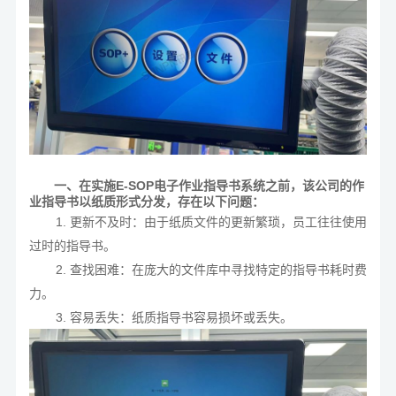
一、在实施E-SOP电子作业指导书系统之前，该公司的作
业指导书以纸质形式分发，存在以下问题：
1. 更新不及时：由于纸质文件的更新繁琐，员工往往使用
过时的指导书。
2. 查找困难：在庞大的文件库中寻找特定的指导书耗时费
力。
3. 容易丢失：纸质指导书容易损坏或丢失。