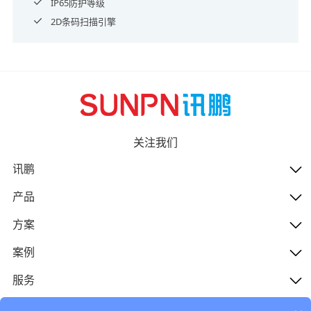
IP65防护等级
2D条码扫描引擎
关注我们
讯鹏
产品
方案
案例
服务
人才