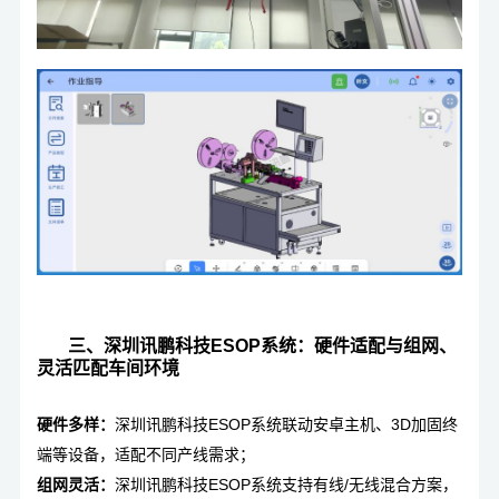
三、
深圳讯鹏科技ESOP系统：
硬件适配与组网、
灵活匹配车间环境
硬件多样：
深圳讯鹏科技ESOP系统联动安卓主机、3D加固终
端等设备，适配不同产线需求；
组网灵活：
深圳讯鹏科技ESOP系统支持有线/无线混合方案，