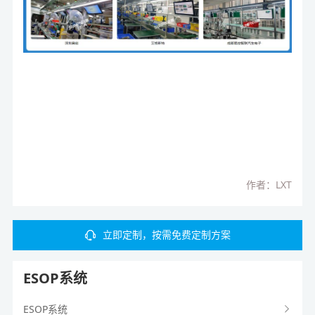
作者：LXT
立即定制，按需免费定制方案
ESOP系统
ESOP系统