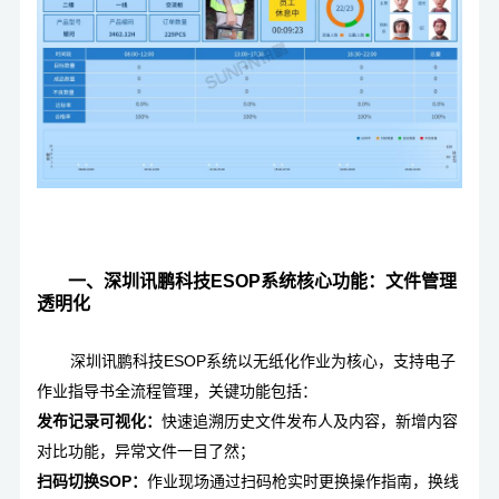
一、深圳讯鹏科技ESOP系统核心功能：文件管理
透明化
深圳讯鹏科技ESOP系统以无纸化作业为核心，支持电子
作业指导书全流程管理，关键功能包括：
发布记录可视化：
快速追溯历史文件发布人及内容，新增内容
对比功能，异常文件一目了然；
扫码切换SOP：
作业现场通过扫码枪实时更换操作指南，换线