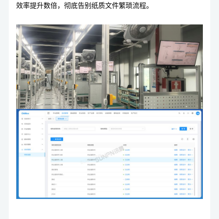
效率提升数倍，彻底告别纸质文件繁琐流程。