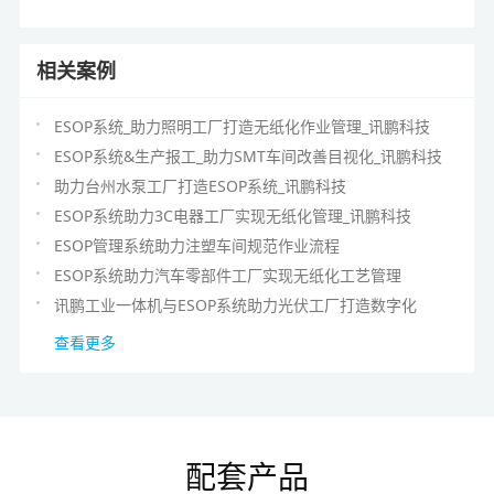
相关案例
ESOP系统_助力照明工厂打造无纸化作业管理_讯鹏科技
ESOP系统&生产报工_助力SMT车间改善目视化_讯鹏科技
助力台州水泵工厂打造ESOP系统_讯鹏科技
ESOP系统助力3C电器工厂实现无纸化管理_讯鹏科技
ESOP管理系统助力注塑车间规范作业流程
ESOP系统助力汽车零部件工厂实现无纸化工艺管理
讯鹏工业一体机与ESOP系统助力光伏工厂打造数字化
查看更多
配套产品