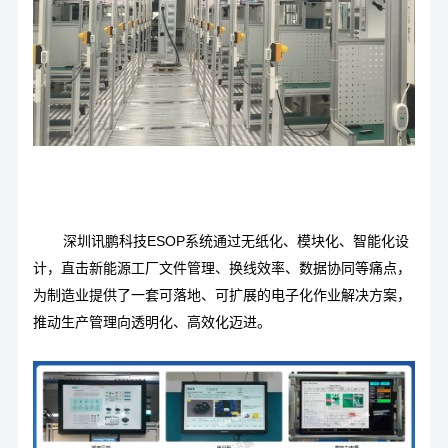
深圳讯鹏科技ESOP系统通过无纸化、模块化、智能化设
计，直击新能源工厂文件管理、换线效率、数据协同等痛点，
为制造业提供了一套可落地、可扩展的电子化作业解决方案，
推动生产管理向透明化、高效化迈进。