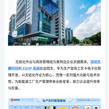
无纸化作业与高效管理成为奥特迅企业关键需求。
深圳
讯
鹏科技
的
ESOP 系统
应运而生，专为生产现场工艺卡电子化管
理开发，以无纸化作业为核心，凭借一系列强大功能与技术优
势，为新能源工厂生产管理带来全新变革，助力企业提升效率
与形象。