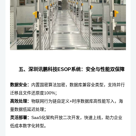
五、深圳讯鹏科技ESOP系统：安全与性能双保障
数据安全：
内置国密算法加密，数据库兼容全类型，支持并行
迁移且文件还原度100%；
高效处理：
物联网行为链自定义+时序数据库高性能写入，海
量数据低延迟处理；
灵活部署：
SaaS化架构开放二次开发，快速上线，助力企业
低成本数字化转型。