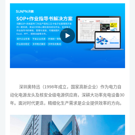
深圳奥特迅（1998年成立，国家高新企业）作为电力自
动化电源龙头及核安全级电源供应商，深耕大功率充电设备30
年。面对时代更迭，精细化生产需求是企业提供效率的方向。