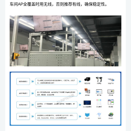
车间AP全覆盖时用无线，否则推荐有线，确保稳定性。