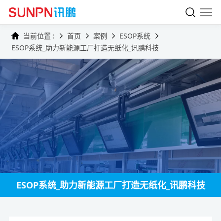
当前位置 :
首页
案例
ESOP系统
ESOP系统_助力新能源工厂打造无纸化_讯鹏科技
ESOP系统_助力新能源工厂打造无纸化_讯鹏科技