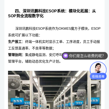
四、深圳讯鹏科技ESOP系统：模块化拓展：从
SOP到全流程数字化
深圳讯鹏科技ESOP系统作为OKMES魔方子模块，ESOP
系统可扩展以下功能：
生产报工
：终端一体机实时显示工单、工序进度，员工手动报
工反馈直通率、不良率等数据；
管理协同：
集成静电监测、安灯呼叫等模块，形成统一数字化
你们是怎么收费的呢？
管理平台，辅助动态优化生产计划。