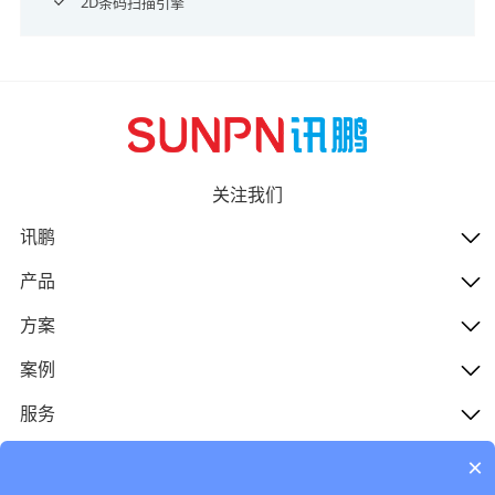
2D条码扫描引擎
关注我们
讯鹏
产品
方案
案例
服务
人才
×