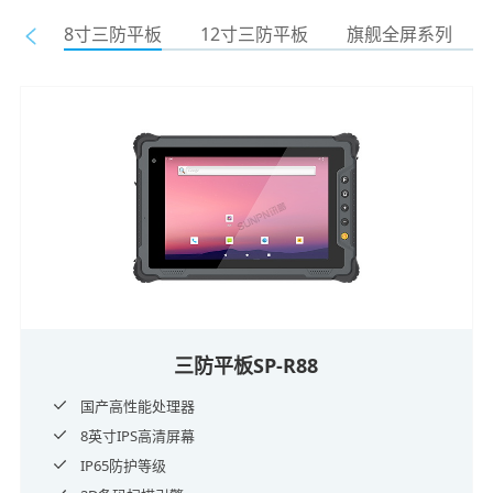
8寸三防平板
12寸三防平板
旗舰全屏系列
三防平板SP-R88
国产高性能处理器
8英寸IPS高清屏幕
IP65防护等级