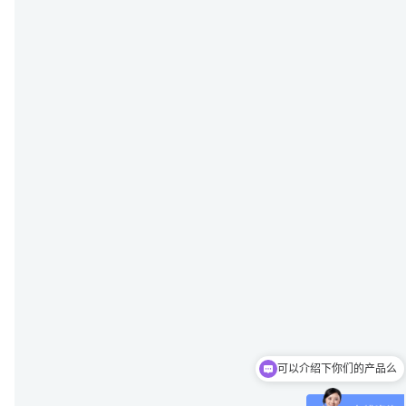
可以介绍下你们的产品么
你们是怎么收费的呢