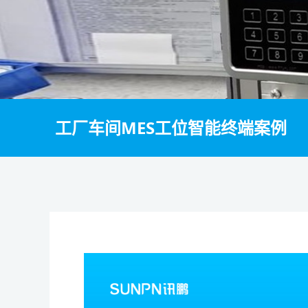
工厂车间MES工位智能终端案例