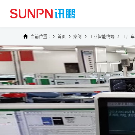
当前位置 :
首页
案例
工业智能终端
工厂车