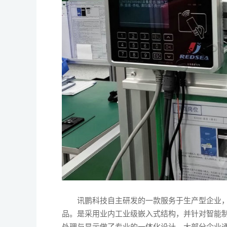
讯鹏科技自主研发的一款服务于生产型企业，帮
品。是采用业内工业级嵌入式结构，并针对智能
处理与显示做了专业的一体化设计。大部分企业通