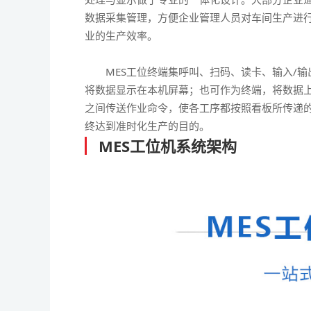
数据采集管理，方便企业管理人员对车间生产进
业的生产效率。
MES工位终端集呼叫、扫码、读卡、输入/输
将数据显示在本机屏幕；也可作为终端，将数据
之间传送作业命令，使各工序都按照看板所传递
终达到准时化生产的目的。
MES工位机系统架构