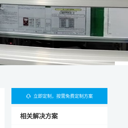
立即定制，按需免费定制方案
相关解决方案