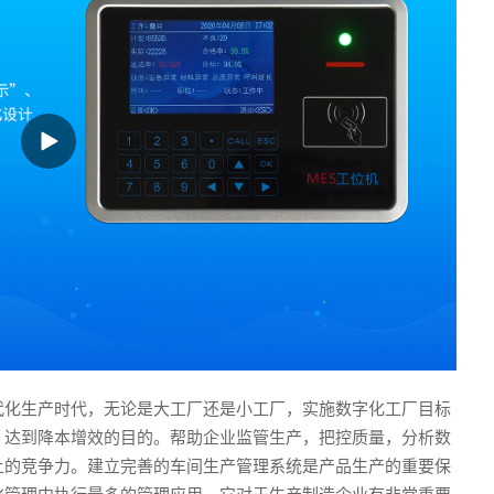
代化生产时代，无论是大工厂还是小工厂，实施数字化工厂目标
，达到降本增效的目的。帮助企业监管生产，把控质量，分析数
上的竞争力。建立完善的车间生产管理系统是产品生产的重要保