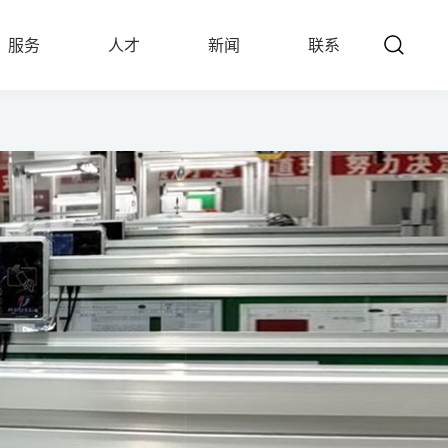
服务
人才
新闻
联系
SERVICE
TALENTS
NEWS
CONTACT