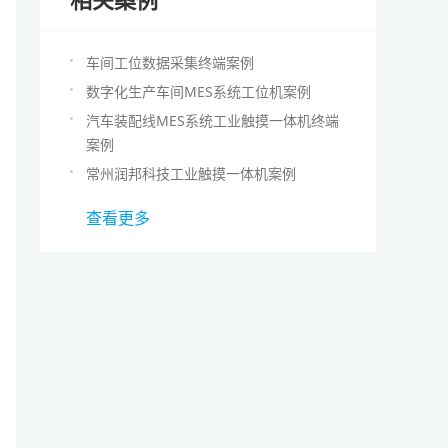
车间工位数据采集终端案例
数字化生产车间MES系统工位机案例
汽车装配线MES系统工业触摸一体机终端
案例
常州润邦科技工业触摸一体机案例
查看更多