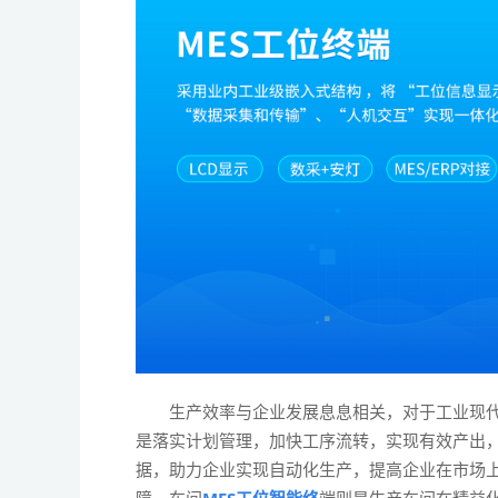
生产效率与企业发展息息相关，对于工业现
是落实计划管理，加快工序流转，实现有效产出
据，助力企业实现自动化生产，提高企业在市场