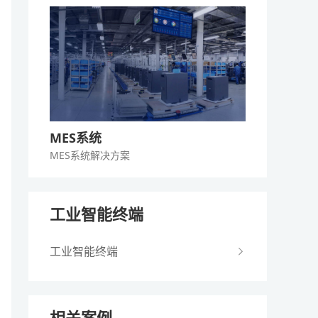
MES系统
MES系统
解决方案
工业智能终端
工业智能终端
相关案例