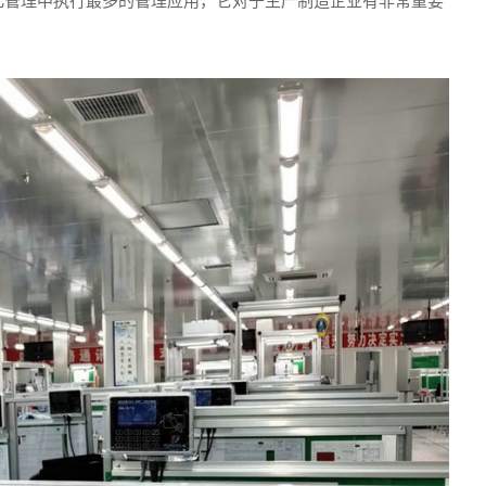
化管理中执行最多的管理应用，它对于生产制造企业有非常重要