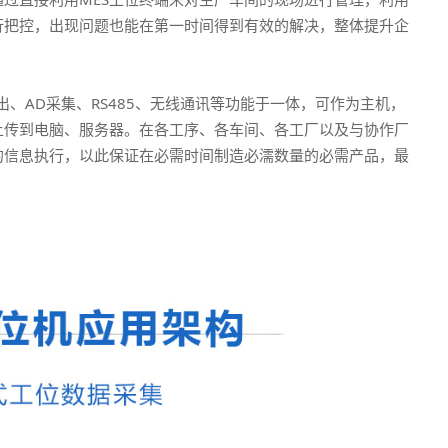
行把控，出现问题也能在第一时间得到有效的解决，整体提升企
出、AD采集、RS485、无线通讯等功能于一体，可作为主机，
上传到电脑、服务器。在各工序、各车间、各工厂以及与协作厂
的信息执行，以此保证在必需时间制造必濡数量的必需产品，最