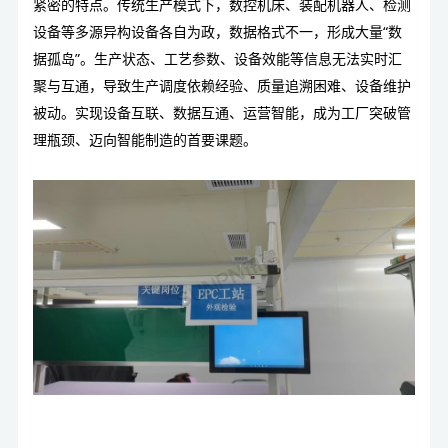
紧密的特点。传统生产模式下，数控机床、装配机器人、检测
设备等多源异构设备各自为政，数据格式不一，形成大量“数
据孤岛”。生产状态、工艺参数、设备效能等信息无法实时汇
聚与互通，导致生产调度依赖经验、质量追溯困难、设备维护
被动。实现设备互联、数据互通、运营智能，成为工厂突破管
理瓶颈、迈向智能制造的首要课题。