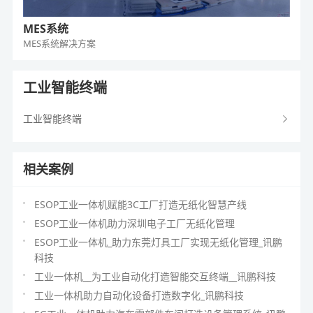
MES系统
MES系统
解决方案
工业智能终端
工业智能终端
相关案例
ESOP工业一体机赋能3C工厂打造无纸化智慧产线
ESOP工业一体机助力深圳电子工厂无纸化管理
ESOP工业一体机_助力东莞灯具工厂实现无纸化管理_讯鹏
科技
工业一体机__为工业自动化打造智能交互终端__讯鹏科技
工业一体机助力自动化设备打造数字化_讯鹏科技