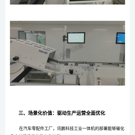
三、场景化价值：驱动生产运营全面优化
在汽车零配件工厂，
讯鹏科技工业一体机
的部署能够催化