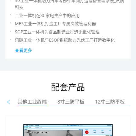
5G工业一体机助力汽车零部件车间打造设备管理系统_讯鹏
科技
工业一体机在3C家电生产中的应用
MES工业一体机打造工厂专属高效管理利器
SOP工业一体机为食品制造业打造无纸化管理
讯鹏工业一体机与ESOP系统助力光伏工厂打造数字化
查看更多
配套产品
其他工业终端
8寸三防平板
12寸三防平板