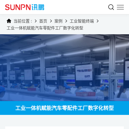
当前位置 :
首页
案例
工业智能终端
工业一体机赋能汽车零配件工厂数字化转型
工业一体机赋能汽车零配件工厂数字化转型