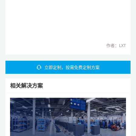
作者：LXT
立即定制，按需免费定制方案
相关解决方案