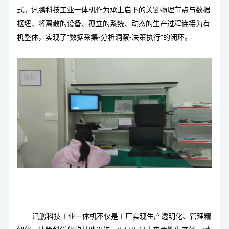
式。
讯鹏科技工业一体机
作为承上启下的关键物理节点与数据
枢纽，将离散的设备、孤立的系统、动态的生产过程连接为有
机整体，实现了“数据采集-分析洞察-决策执行”的闭环。
讯鹏科技工业一体机
不仅是工厂实现生产透明化、管理精