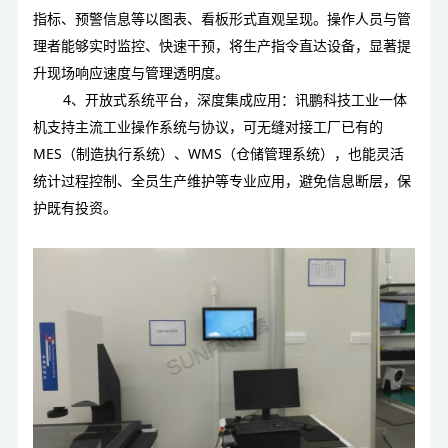
指标、预警信息等以图表、看板形式直观呈现。操作人员与管
理者能够实时监控、快速干预，将生产指令直达设备，显著提
升现场响应速度与管理透明度。
4、开放式系统平台，深度集成应用：
讯鹏科技工业一体
机
支持主流工业操作系统与协议，可无缝对接工厂已有的
MES（制造执行系统）、WMS（仓储管理系统），也能灵活
统计过程控制、全员生产维护等专业应用，避免信息断层，保
护既有投资。