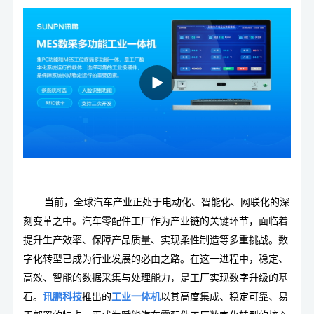
当前，全球汽车产业正处于电动化、智能化、网联化的深
刻变革之中。汽车零配件工厂作为产业链的关键环节，面临着
提升生产效率、保障产品质量、实现柔性制造等多重挑战。数
字化转型已成为行业发展的必由之路。在这一进程中，稳定、
高效、智能的数据采集与处理能力，是工厂实现数字升级的基
石。
讯鹏科技
推出的
工业一体机
以其高度集成、稳定可靠、易