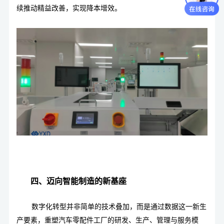
续推动精益改善，实现降本增效。
四、迈向智能制造的新基座
数字化转型并非简单的技术叠加，而是通过数据这一新生
产要素，重塑汽车零配件工厂的研发、生产、管理与服务模