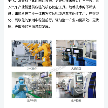
细化、决策科学化的基础设施，更是构建未来柔性生产线、融
入汽车产业智慧供应链的核心使能工具。随着技术的不断演
进，
讯鹏科技工业一体机
将持续赋能汽车零配件工厂，在智能
化、网联化的浪潮中稳健前行，驱动整个产业向更高效、更优
质、更敏捷的方向跨越发展。