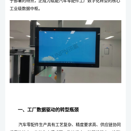
于部署的特点，正成为赋能汽车零配件工厂数字化转型的核心
工业级数据中枢。
一、工厂数据驱动的转型瓶颈
汽车零配件生产具有工艺复杂、精度要求高、供应链协同