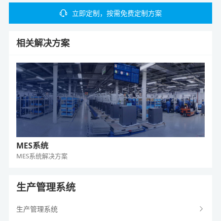
立即定制，按需免费定制方案
相关解决方案
MES系统
MES系统
解决方案
生产管理系统
生产管理系统