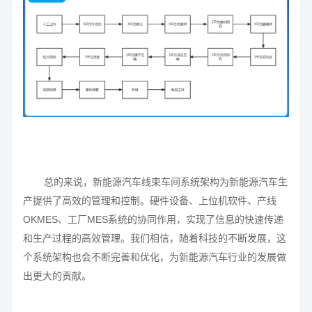
总的来说，新能源汽车线束车间系统架构为新能源汽车生
产提供了高效的管理和控制。硬件设备、上位机软件、产线
OKMES、工厂MES系统的协同作用，实现了信息的快速传递
和生产过程的高效管理。我们相信，随着科技的不断发展，这
个系统架构也会不断完善和优化，为新能源汽车行业的发展做
出更大的贡献。