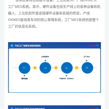
该系统架构包括硬件设备、上位机软件、产线OKMES、
工厂MES系统。其中，硬件设备包括生产线上的各种设备和机
器人，上位机软件是连接硬件设备和系统的桥梁，产线
OKMES是线束车间的核心管理系统，工厂MES系统则是整个
工厂的信息化系统。