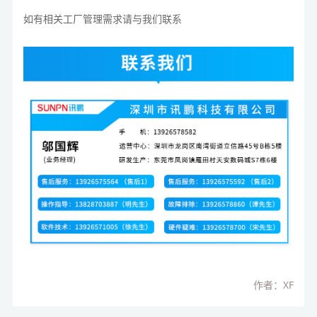
如有相关工厂管理需求请与我们联系
作者：XF