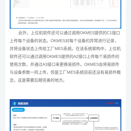
此外，上位机软件还可以通过调用OKMES提供的C1接口
上传每个设备的状态。OKMES对每个设备的异常进行记录，
并将设备状态上传给工厂MES系统。在该系统架构中，上位机
软件还可以通过调用OKMES提供的A2接口上传每个易损件的
使用次数，并通过A3接口来更换易损件。OKMES会将易损件
与设备参数一同上传，但是工厂MES系统目前还没有易损件概
念，这是需要后期完善的地方。