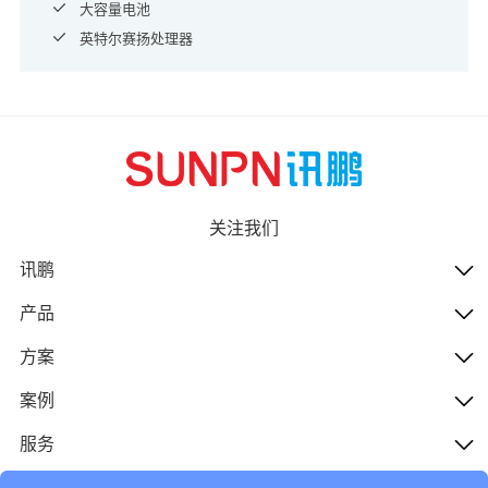
大容量电池
英特尔赛扬处理器
关注我们
讯鹏
产品
方案
案例
服务
人才