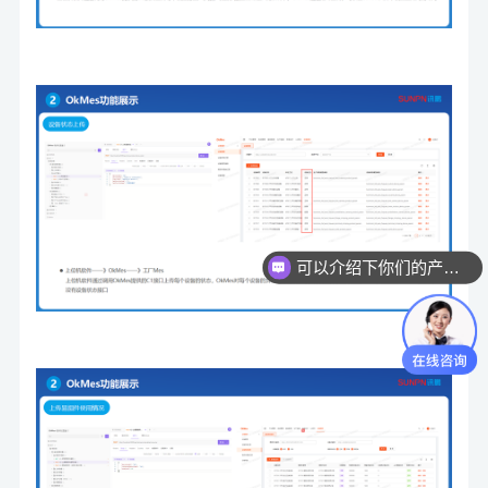
可以介绍下你们的产品么？
你们是怎么收费的呢？