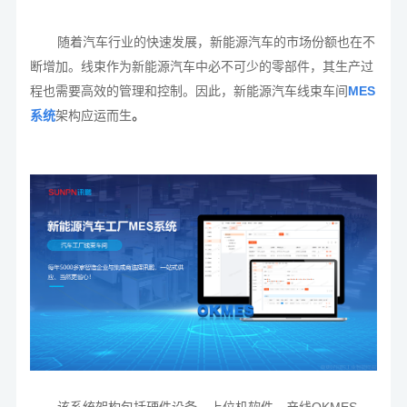
随着汽车行业的快速发展，新能源汽车的市场份额也在不
断增加。线束作为新能源汽车中必不可少的零部件，其生产过
程也需要高效的管理和控制。因此，新能源汽车线束车间
MES
系统
架构应运而生
。