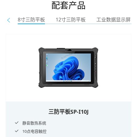
配套产品
8寸三防平板
12寸三防平板
工业数据显示屏
三防平板SP-I10J
静音散热系统
10点电容触控