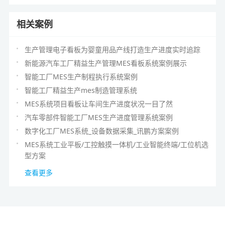
相关案例
生产管理电子看板为婴童用品产线打造生产进度实时追踪
新能源汽车工厂精益生产管理MES看板系统案例展示
智能工厂MES生产制程执行系统案例
智能工厂精益生产mes制造管理系统
MES系统项目看板让车间生产进度状况一目了然
汽车零部件智能工厂MES生产进度管理系统案例
数字化工厂MES系统_设备数据采集_讯鹏方案案例
MES系统工业平板/工控触摸一体机/工业智能终端/工位机选
型方案
查看更多