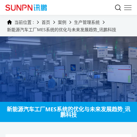
当前位置 :
首页
案例
生产管理系统
新能源汽车工厂MES系统的优化与未来发展趋势_讯鹏科技
新能源汽车工厂MES系统的优化与未来发展趋势_讯
鹏科技