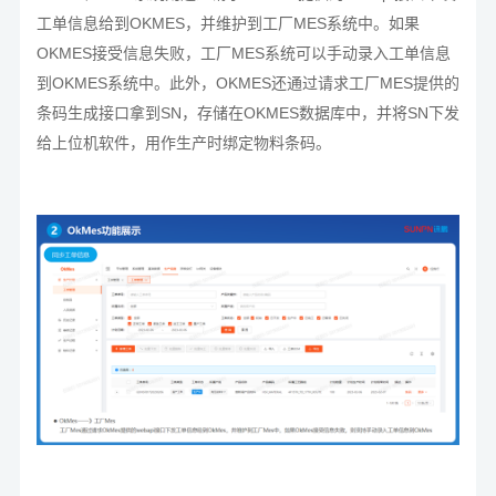
工单信息给到OKMES，并维护到工厂MES系统中。如果
OKMES接受信息失败，工厂MES系统可以手动录入工单信息
到OKMES系统中。此外，OKMES还通过请求工厂MES提供的
条码生成接口拿到SN，存储在OKMES数据库中，并将SN下发
给上位机软件，用作生产时绑定物料条码。