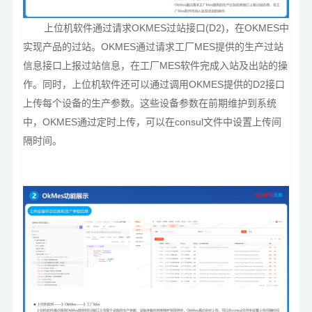
上位机软件通过请求OKMES过站接口(D2)，在OKMES中
实现产品的过站。OKMES通过请求工厂MES提供的生产过站
信息接口上报过站信息，在工厂MES软件完成入站及出站的操
作。同时，上位机软件还可以通过调用OKMES提供的D2接口
上传每个设备的生产参数。这些设备参数在前期维护到系统
中，OKMES通过定时上传，可以在consul文件中设置上传间
隔时间。