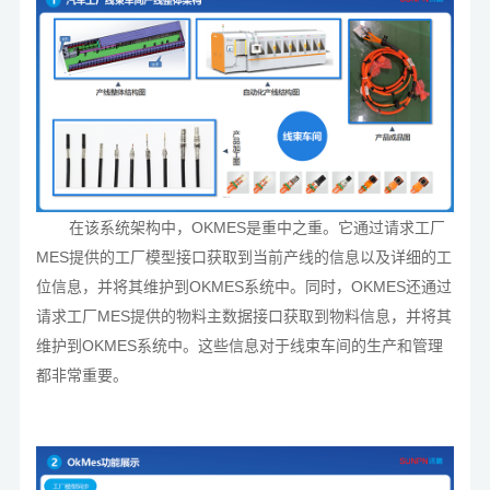
在该系统架构中，OKMES是重中之重。它通过请求工厂
MES提供的工厂模型接口获取到当前产线的信息以及详细的工
位信息，并将其维护到OKMES系统中。同时，OKMES还通过
请求工厂MES提供的物料主数据接口获取到物料信息，并将其
维护到OKMES系统中。这些信息对于线束车间的生产和管理
都非常重要。