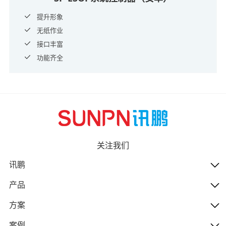
提升形象
无纸作业
接口丰富
功能齐全
关注我们
讯鹏
产品
方案
案例