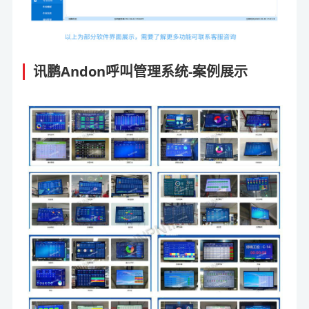
讯鹏Andon呼叫管理系统-案例展示