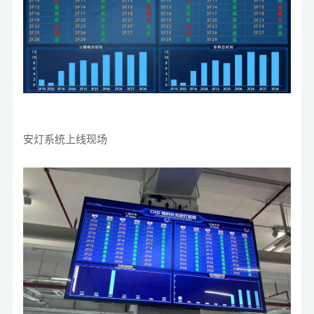
安灯系统上线现场