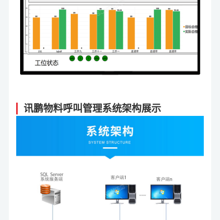
讯鹏物料呼叫管理系统架构展示