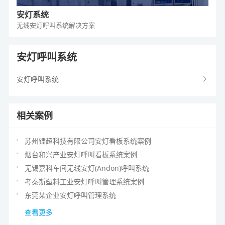
安灯系统
无线安灯呼叫系统
解决方案
安灯呼叫系统
安灯呼叫系统
相关案例
苏州镭超科技有限公司安灯看板系统案例
烟台和兴产业安灯呼叫看板系统案例
无锡嘉科车间无线安灯(Andon)呼叫系统
考秦斯塑料工业安灯呼叫管理系统案例
东莞某企业安灯呼叫管理系统
查看更多