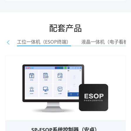
配套产品
工位一体机（ESOP终端）
液晶一体机（电子看板
SP-ESOP系统控制器（安卓）