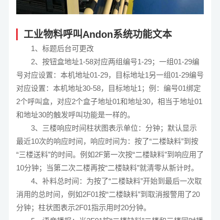
工业物料呼叫Andon系统功能文本
1、标题后台可更改
2、按钮盒地址1-58对应两组编号1-29；一组01-29编
号对应设置：本机地址01-29，目标地址1另一组01-29编号
对应设置：本机地址30-58，目标地址1；例：编号01绑定
2个呼叫盒，对应2个盒子地址01和地址30，相当于地址01
和地址30的触发呼叫功能是一样的。
3、三楼响应时间柱状图表示单位：分钟；默认显示
最近10次的响应时间，响应时间为：按了“二楼缺料”到按
“三楼送料”的时间。例如2F第一次按“二楼缺料”到响应用了
10分钟；当第二次二楼再按“二楼缺料”就清零从新计时。
4、补料总时间：为按了“二楼缺料”开始到最后一次取
消用的总时间，例如2F01按“二楼缺料”到取消报警用了20
分钟；柱状图表示2F01指示用时20分钟。