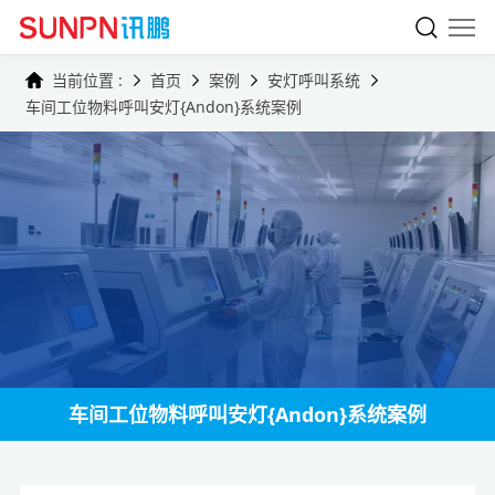
当前位置 :
首页
案例
安灯呼叫系统
车间工位物料呼叫安灯{Andon}系统案例
车间工位物料呼叫安灯{Andon}系统案例