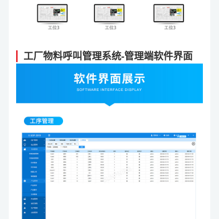
工厂物料呼叫管理系统-管理端软件界面