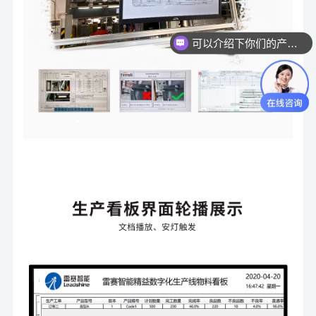
可以介绍下你们的产品么？
你们是怎么收费的呢？