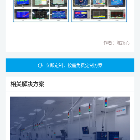
作者：陈跃心
立即定制，按需免费定制方案
相关解决方案