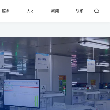
服务
人才
新闻
联系
SERVICE
TALENTS
NEWS
CONTACT