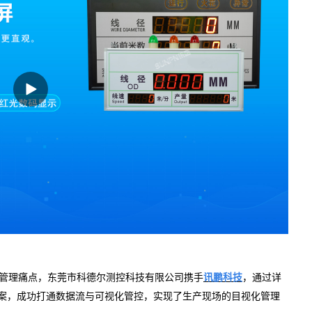
管理痛点，东莞市科德尔测控科技有限公司携手
讯鹏科技
，通过详
案，成功打通数据流与可视化管控，实现了生产现场的目视化管理