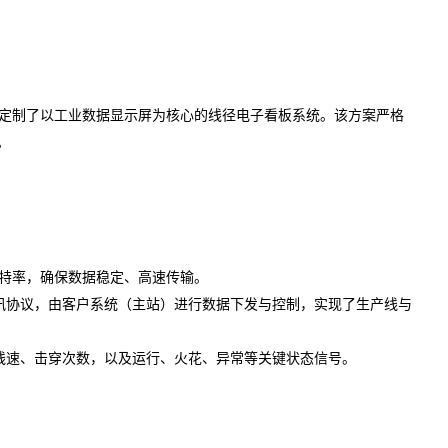
定制了以工业数据显示屏为核心的线径电子看板系统。该方案严格
。
为波特率，确保数据稳定、高速传输。
讯协议，由客户系统（主站）进行数据下发与控制，实现了生产线与
线速、击穿次数，以及运行、火花、异常等关键状态信号。