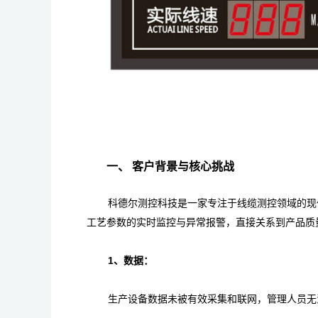
一、 客户背景与核心挑战
科德尔测控科技是一家专注于线缆测控领域的现
工艺参数的实时监控与异常报警，直接关系到产品质
1、数据：
生产设备数据未被有效采集和联网，管理人员无