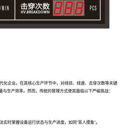
代化企业。在其核心生产环节中，对线径、线速、击穿次数等关键
量与生产效率。然而，传统的管理方式使其面临以下严峻挑战：
法实时掌握设备运行状态与生产进度，如同“盲人摸象”。