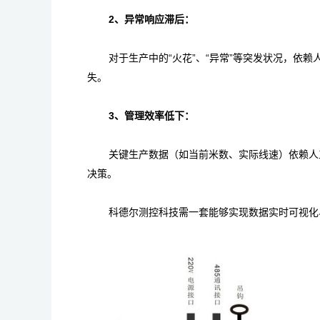
2、
异常响应滞后：
对于生产中的“火花”、“异常”等突发状况，依
失。
3、管理效率低下：
关键生产数据（如当前米数、实际线速）依赖人
决策。
科德尔测控科技需一套能够实现数据实时可视化