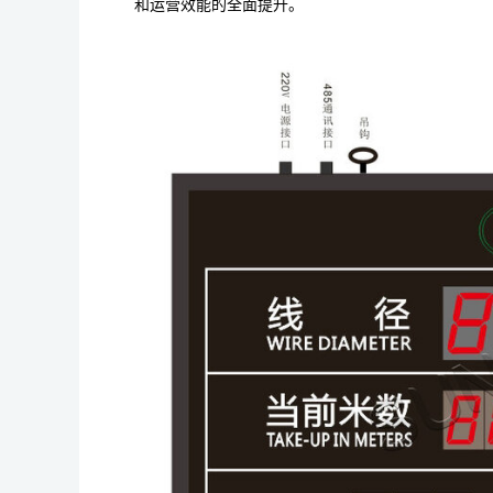
和运营效能的全面提升。