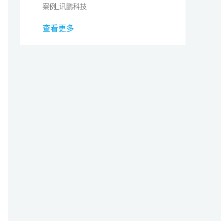
案例_讯鹏科技
查看更多