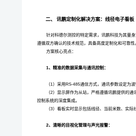
二、 讯鹏定制化解决方案：线径电子看板
针对科德尔测控的特定需求，讯鹏科技为其量身
遵循双方确认的技术规范，具备高度定制化和可靠性
方案核心亮点：
1、精准的数据采集与通讯控制：
（1）采用RS-485通信方式，通讯参数设定
（2）显示屏作为从站，严格遵循讯鹏提供的通
控制系统的深度集成。
（
3）看板实时显示包括线径、当前米数、实际
2、清晰的目视化管理与声光报警：