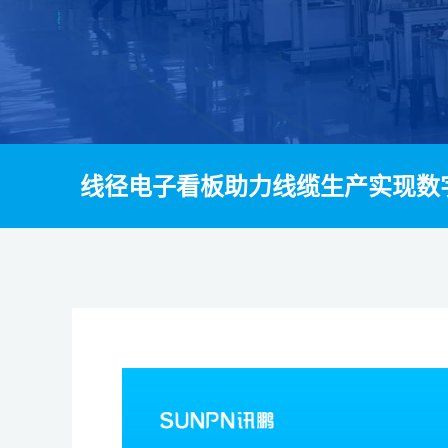
线径电子看板助力线缆生产实现数