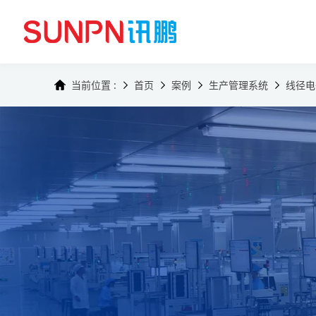
当前位置 :
首页
案例
生产管理系统
线径电