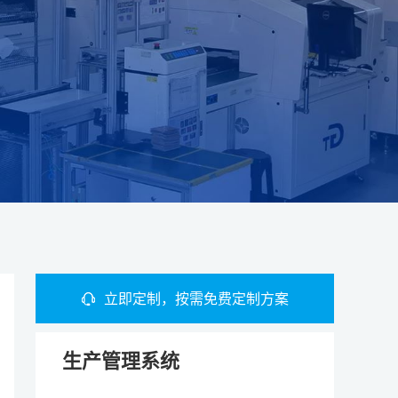
立即定制，按需免费定制方案
生产管理系统