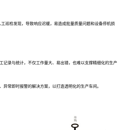
赖人工巡检发现，导致响应迟缓，易造成批量质量问题和设备停机损
工记录与统计，不仅工作量大、易出错，也难以支撑精细化的生产
、异常即时报警的解决方案，以打造透明化的生产车间。