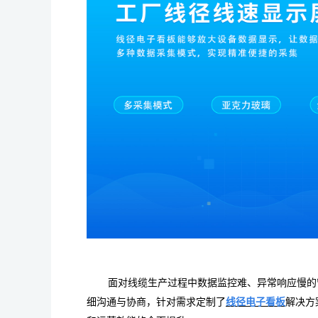
面对线缆生产过程中数据监控难、异常响应慢的
细沟通与协商，针对需求定制了
线径电子看板
解决方