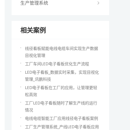
生产管理系统
相关案例
线径看板赋能电线电缆车间实现生产数据
目视化管理
工厂车间LED电子看板优化生产流程
LED电子看板_数据实时采集，实现目视化
管理_讯鹏科技
LED电子看板在工厂的应用，让管理更轻
松高效
工厂LED电子看板随时了解生产线的运行
情况
电线电缆智能工厂应用线径电子看板案例
工厂生产管理系统_产线LED电子看板应用