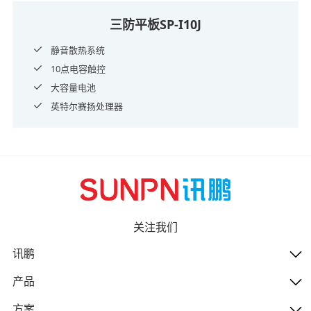
三防平板SP-I10J
静音散热系统
10点电容触控
大容量电池
英特尔赛扬处理器
关注我们
讯鹏
产品
方案