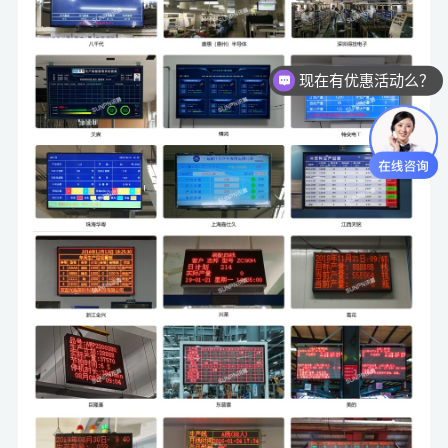
可以介绍下你们的产品么？