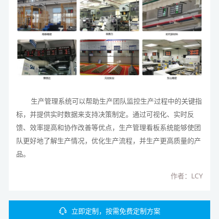
生产管理系统可以帮助生产团队监控生产过程中的关键指
标，并提供实时数据来支持决策制定。通过可视化、实时反
馈、效率提高和协作改善等优点，生产管理看板系统能够使团
队更好地了解生产情况，优化生产流程，并生产更高质量的产
品。
作者：LCY
立即定制，按需免费定制方案