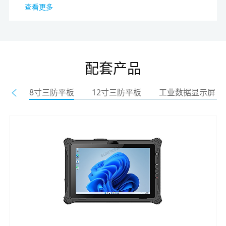
查看更多
配套产品
8寸三防平板
12寸三防平板
工业数据显示屏