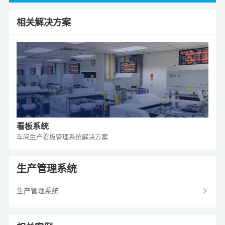
相关解决方案
看板系统
车间生产看板管理系统
解决方案
生产管理系统
生产管理系统