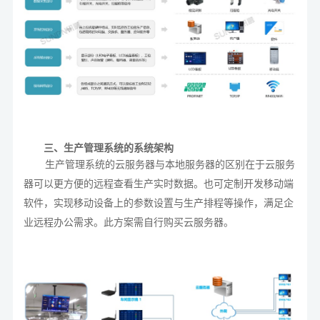
三、生产管理系统的系统架构
生产管理系统的云服务器与本地服务器的区别在于云服务
器可以更方便的远程查看生产实时数据。也可定制开发移动端
软件，实现移动设备上的参数设置与生产排程等操作，满足企
业远程办公需求。此方案需自行购买云服务器。