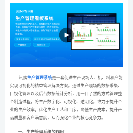
讯鹏
生产管理系统
是一套促进生产现场人、机、料和产能
实现可视化的精益管理解决方案。通过生产现场的数据采集、
目视化管理以及后台数据统计分析，用一目了然的方式管理整
个制造过程，将生产数字化、可视化、透明化。致力于提升企
业的生产效率，优化生产工艺和工序，降低生产成本，提升产
品质量和客户满意度，从而强化企业的核心竞争力。
一、生产管理系统的作用：