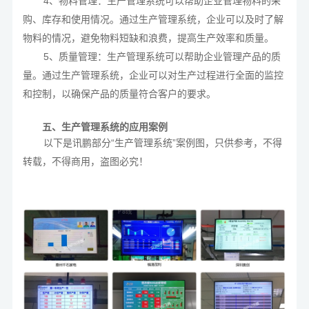
4、物料管理：生产管理系统可以帮助企业管理物料的采
购、库存和使用情况。通过生产管理系统，企业可以及时了解
物料的情况，避免物料短缺和浪费，提高生产效率和质量。
5、质量管理：生产管理系统可以帮助企业管理产品的质
量。通过生产管理系统，企业可以对生产过程进行全面的监控
和控制，以确保产品的质量符合客户的要求。
五、
生产管理系统的
应用案例
以下是讯鹏部分“生产管理系统”案例图，只供参考，不得
转载，不得商用，盗图必究！