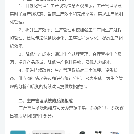
1、目视化管理：生产现场信息直观显示，生产管理系统
实时了解产线状态、当前生产效率和完成率等，实现生产透明
化管理。
2、提升生产效率：生产管理系统加强工厂车间生产过程
的管理，信息传递做到快捷化，工序过程透明化，提高生产组
织效率。
3、降低生产成本：通过生产过程管理，合理管控生产资
源，提升产品质量，降低生产物料损耗，降低人力成本。
4、促进持续改善：生产管理系统对工序流程、设备状
态、供应物料情况等过程进行统计分析、报表生成，为生产管
理的分析和后期的持续改善提供数据依据。
二、
生产管理系统的
系统组成
生产管理系统的组成可分为数据采集、系统控制、系统输
出和现场网络四个部分。