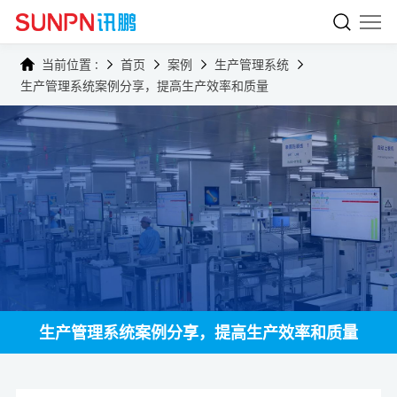
当前位置 :
首页
案例
生产管理系统
生产管理系统案例分享，提高生产效率和质量
生产管理系统案例分享，提高生产效率和质量