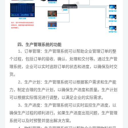
四、生产管理系统的功能
1、订单管理：生产管理系统可以帮助企业管理订单的整
个过程，包括订单的接收、确认、处理和交付等。通过生产管
理系统，企业可以实时追踪订单的状态和进度，以确保及时交
货。
2、生产计划：生产管理系统可以根据客户需求和生产能
力，制定合理的生产计划，以确保生产进度和质量。生产计划
可以根据实际情况进行调整，以满足企业的实际需求。
3、生产进度：生产管理系统可以实时监控生产进度，以
确保生产过程的顺利进行。如果生产进度出现问题，生产管理
系统可以及时预警并提出解决方案。