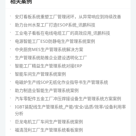
相关案例
安灯看板系统重塑工厂管理闭环，从异常响应到持续改善
助力台州水泵工厂打造ESOP系统_讯鹏科技
工业电子看板在电线电缆工厂的高效应用_讯鹏科技
电源智能工厂ESD防静电生产管理系统案例
中央厨房MES生产管理系统解决方案
生产管理系统助推企业建设透明化工厂
智能工厂精益生产管理系统对接ERP
智能车间生产管理系统案例
电磁炉生产线SOP无纸化作业指导书生产管理系统
助力制造业智能生产管理系统案例
汽车零配件五金工厂冲压焊接设备生产管理系统方案案例
IGBT装配线生产管理系统_产能/安全/品质/效率/设备利用率
分析
巨龙电机工厂车间生产管理系统案例
福清茂利工厂生产管理系统看板案例